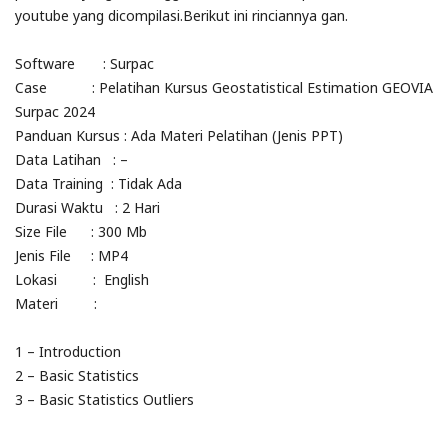
youtube yang dicompilasi.Berikut ini rinciannya gan.
Software : Surpac
Case : Pelatihan Kursus Geostatistical Estimation GEOVIA
Surpac 2024
Panduan Kursus : Ada Materi Pelatihan (Jenis PPT)
Data Latihan : –
Data Training : Tidak Ada
Durasi Waktu : 2 Hari
Size File : 300 Mb
Jenis File : MP4
Lokasi : English
Materi :
1 – Introduction
2 – Basic Statistics
3 – Basic Statistics Outliers