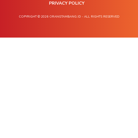
PRIVACY POLICY
COPYRIGHT © 2026 ORANGTAMBANG.ID - ALL RIGHTS RESERVED