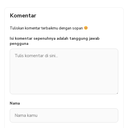
Komentar
Tuliskan komentar terbaikmu dengan sopan
Isi komentar sepenuhnya adalah tanggung jawab
pengguna
Nama