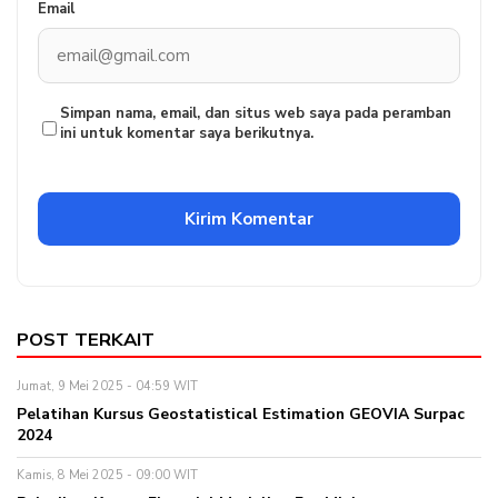
Email
Simpan nama, email, dan situs web saya pada peramban
ini untuk komentar saya berikutnya.
POST TERKAIT
Jumat, 9 Mei 2025 - 04:59 WIT
Pelatihan Kursus Geostatistical Estimation GEOVIA Surpac
2024
Kamis, 8 Mei 2025 - 09:00 WIT