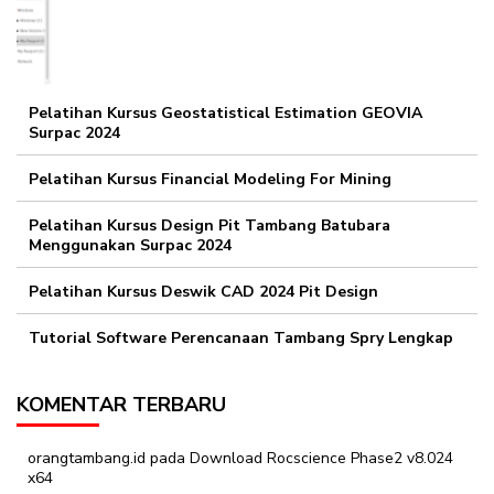
Pelatihan Kursus Geostatistical Estimation GEOVIA
Surpac 2024
Pelatihan Kursus Financial Modeling For Mining
Pelatihan Kursus Design Pit Tambang Batubara
Menggunakan Surpac 2024
Pelatihan Kursus Deswik CAD 2024 Pit Design
Tutorial Software Perencanaan Tambang Spry Lengkap
KOMENTAR TERBARU
orangtambang.id
pada
Download Rocscience Phase2 v8.024
x64