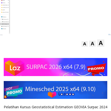
A
A
A
Pelatihan Kursus Geostatistical Estimation GEOVIA Surpac 2024