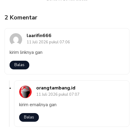
2 Komentar
laarifin666
11 Juli 2026 pukul 07:06
kirim linknya gan
Balas
orangtambang.id
11 Juli 2026 pukul 07:07
kirim emailnya gan
Balas