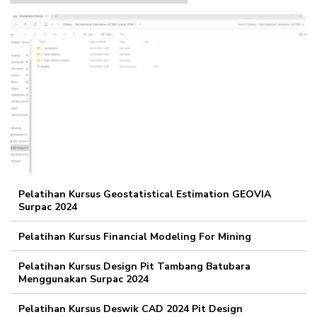
Pelatihan Kursus Geostatistical Estimation GEOVIA
Surpac 2024
Pelatihan Kursus Financial Modeling For Mining
Pelatihan Kursus Design Pit Tambang Batubara
Menggunakan Surpac 2024
Pelatihan Kursus Deswik CAD 2024 Pit Design