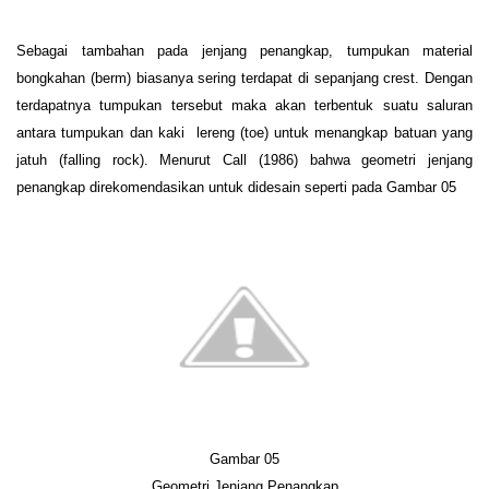
Sebagai tambahan pada jenjang penangkap, tumpukan material
bongkahan (berm) biasanya sering terdapat di sepanjang crest. Dengan
terdapatnya tumpukan tersebut maka akan terbentuk suatu saluran
antara tumpukan dan kaki lereng (toe) untuk menangkap batuan yang
jatuh (falling rock). Menurut Call (1986) bahwa geometri jenjang
penangkap direkomendasikan untuk didesain seperti pada Gambar
05
Gambar 0
5
Geometri Jenjang Penangkap