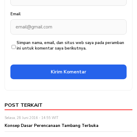
Email
Simpan nama, email, dan situs web saya pada peramban
ini untuk komentar saya berikutnya.
POST TERKAIT
Selasa, 28 Juni 2016 - 14:55 WIT
Konsep Dasar Perencanaan Tambang Terbuka