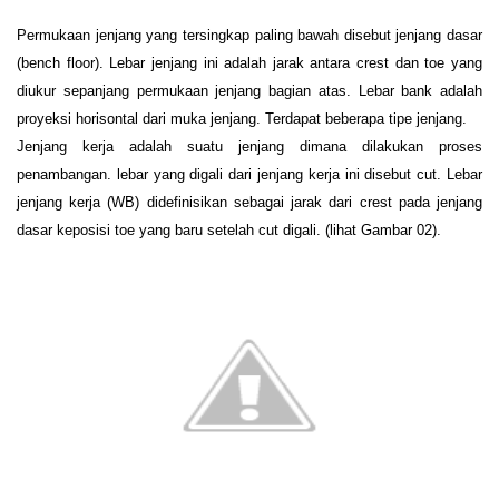
Permukaan jenjang yang tersingkap paling bawah disebut jenjang dasar
(bench floor). Lebar jenjang ini adalah jarak antara crest dan toe yang
diukur sepanjang permukaan jenjang bagian atas. Lebar bank adalah
proyeksi horisontal dari muka jenjang. Terdapat beberapa tipe jenjang.
Jenjang kerja adalah suatu jenjang dimana dilakukan proses
penambangan. lebar yang digali dari jenjang kerja ini disebut cut. Lebar
jenjang kerja (WB) didefinisikan sebagai jarak dari crest pada jenjang
dasar keposisi toe yang baru setelah cut digali. (lihat Gambar
02
).