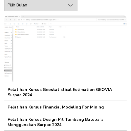
Archive
Web
Pelatihan Kursus Geostatistical Estimation GEOVIA
Surpac 2024
Pelatihan Kursus Financial Modeling For Mining
Pelatihan Kursus Design Pit Tambang Batubara
Menggunakan Surpac 2024