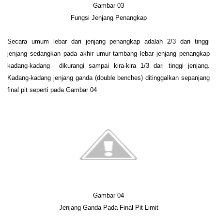
Gambar 0
3
Fungsi Jenjang Penangkap
Secara umum lebar dari jenjang penangkap adalah 2/3 dari tinggi
jenjang sedangkan pada akhir umur tambang lebar jenjang penangkap
kadang-kadang dikurangi sampai kira-kira 1/3 dari tinggi jenjang.
Kadang-kadang jenjang ganda (double benches) ditinggalkan sepanjang
final pit seperti pada Gambar
04
Gambar 0
4
Jenjang
Ganda Pada Final Pit Limit