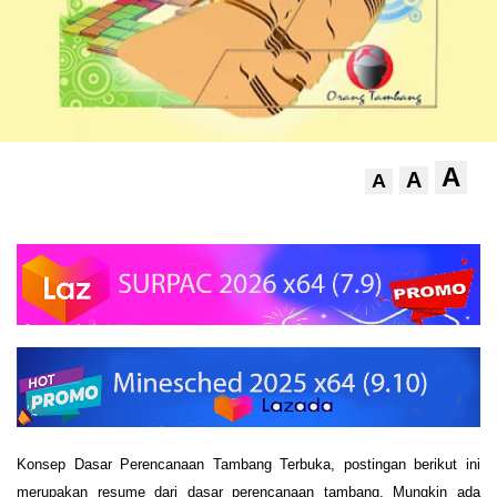
A
A
A
Konsep Dasar Perencanaan Tambang Terbuka, postingan berikut ini
merupakan resume dari dasar perencanaan tambang. Mungkin ada