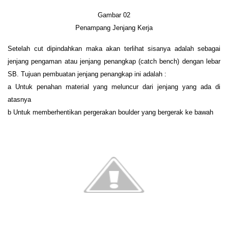
Gambar 0
2
Penampang Jenjang Kerja
Setelah cut dipindahkan maka akan terlihat sisanya adalah sebagai
jenjang pengaman atau jenjang penangkap (catch bench) dengan lebar
SB. Tujuan pembuatan jenjang penangkap ini adalah :
a Untuk
penahan
material yang meluncur dari jenjang yang ada di
atasnya
b Untuk memberhentikan pergerakan boulder yang bergerak ke bawah