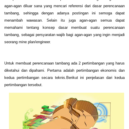
agan-agan diluar sana yang mencari referensi dari dasar perencanaan
tambang, sehingga dengan adanya postingan ini semoga dapat
me
n
ambah wawasan
. Selain itu juga agan-agan semua dapat
memahami tentang konsep dasar membuat suatu perencanaan
tambang, sebagai persyaratan wajib bagi agan-agan yang ingin menjadi
seorang mine plan/engineer.
Untuk membuat perencanaan tambang ada 2 pertimbangan yang harus
diketahui dan dipahami. Pertama adalah pertimbangan ekonomis dan
kedua pertimbangan secara teknis.Berikut ini penjelasan
dari
kedua
pertimbangan tersebut.