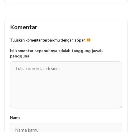
Komentar
Tuliskan komentar terbaikmu dengan sopan
Isi komentar sepenuhnya adalah tanggung jawab
pengguna
Nama