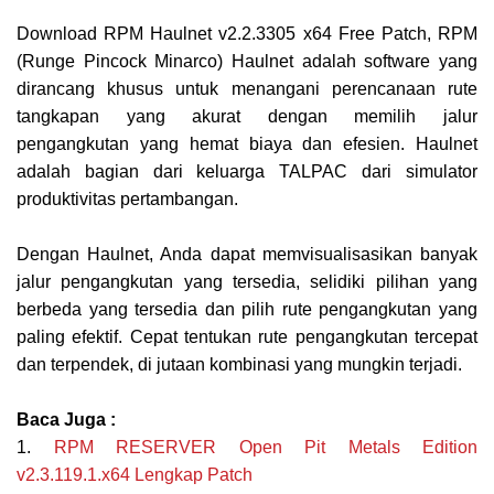
Download RPM Haulnet v2.2.3305 x64 Free Patch, RPM
(Runge Pincock Minarco) Haulnet adalah software yang
dirancang khusus untuk menangani perencanaan rute
tangkapan yang akurat dengan memilih jalur
pengangkutan yang hemat biaya dan efesien. Haulnet
adalah bagian dari keluarga TALPAC dari simulator
produktivitas pertambangan.
Dengan Haulnet, Anda dapat memvisualisasikan banyak
jalur pengangkutan yang tersedia, selidiki pilihan yang
berbeda yang tersedia dan pilih rute pengangkutan yang
paling efektif. Cepat tentukan rute pengangkutan tercepat
dan terpendek, di jutaan kombinasi yang mungkin terjadi.
Baca Juga :
1.
RPM RESERVER Open Pit Metals Edition
v2.3.119.1.x64 Lengkap Patch