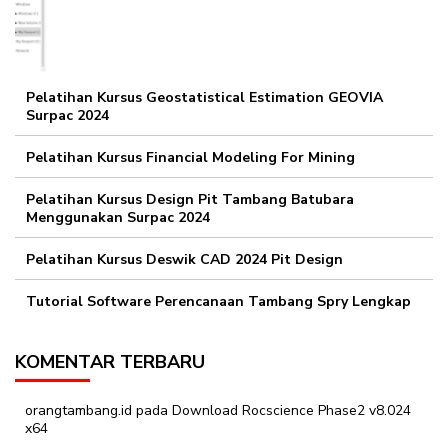
Pelatihan Kursus Geostatistical Estimation GEOVIA
Surpac 2024
Pelatihan Kursus Financial Modeling For Mining
Pelatihan Kursus Design Pit Tambang Batubara
Menggunakan Surpac 2024
Pelatihan Kursus Deswik CAD 2024 Pit Design
Tutorial Software Perencanaan Tambang Spry Lengkap
KOMENTAR TERBARU
orangtambang.id
pada
Download Rocscience Phase2 v8.024
x64