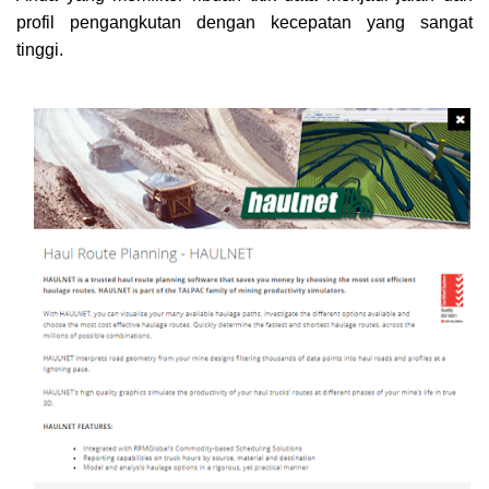
profil pengangkutan dengan kecepatan yang sangat
tinggi.