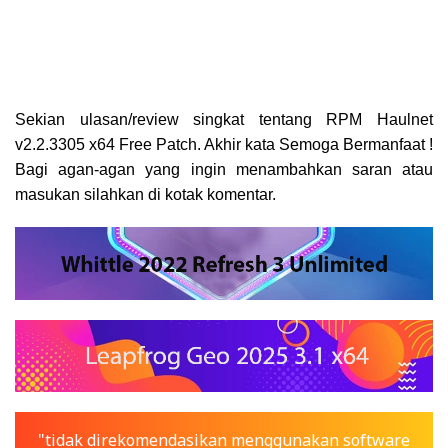
Sekian ulasan/review singkat tentang
RPM Haulnet
v2.2.3305 x64 Free Patch
. Akhir kata Semoga Bermanfaat !
Bagi agan-agan yang ingin menambahkan saran atau
masukan silahkan di kotak komentar.
"tidak direkomendasikan menggunakan software