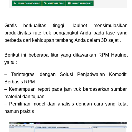
Grafis berkualitas tinggi Haulnet mensimulasikan
produktivitas rute truk pengangkut Anda pada fase yang
berbeda dari kehidupan tambang Anda dalam 3D sejati.
Berikut ini beberapa fitur yang ditawarkan RPM Haulnet
yaitu :
– Terintegrasi dengan Solusi Penjadwalan Komoditi
Berbasis RPM
– Kemampuan report pada jam truk berdasarkan sumber,
material dan tujuan
– Pemilihan model dan analisis dengan cara yang ketat
namun praktis