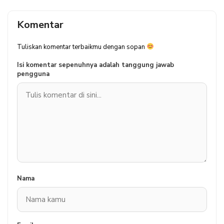
Komentar
Tuliskan komentar terbaikmu dengan sopan
Isi komentar sepenuhnya adalah tanggung jawab
pengguna
Nama