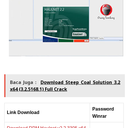
Baca Juga :
Download Steep Coal Solution 3.2
x64 (3.2.5168.1) Full Crack
Password
Link Download
Winrar