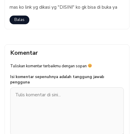
mas ko link yg dikasi yg "DISINI" ko gk bisa di buka ya
Balas
Komentar
Tuliskan komentar terbaikmu dengan sopan
Isi komentar sepenuhnya adalah tanggung jawab
pengguna