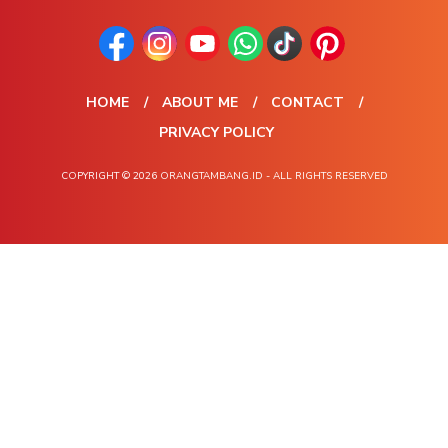
HOME
ABOUT ME
CONTACT
PRIVACY POLICY
COPYRIGHT © 2026 ORANGTAMBANG.ID - ALL RIGHTS RESERVED