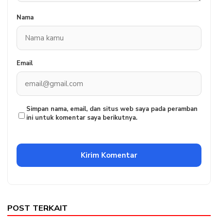
Nama
Email
Simpan nama, email, dan situs web saya pada peramban
ini untuk komentar saya berikutnya.
POST TERKAIT