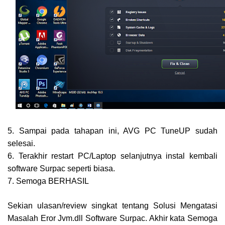
5. Sampai pada tahapan ini, AVG PC TuneUP sudah
selesai.
6. Terakhir restart PC/Laptop selanjutnya instal kembali
software Surpac seperti biasa.
7. Semoga BERHASIL
Sekian ulasan/review singkat tentang Solusi Mengatasi
Masalah Eror Jvm.dll Software Surpac. Akhir kata Semoga