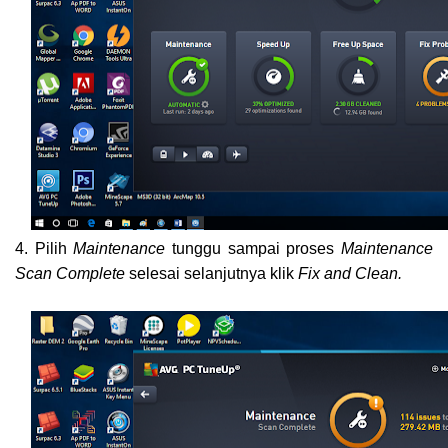
4. Pilih
Maintenance
tunggu sampai proses
Maintenance
Scan Complete
selesai selanjutnya klik
Fix and Clean.