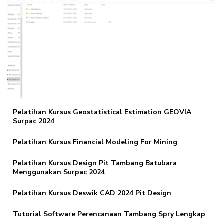
Pelatihan Kursus Geostatistical Estimation GEOVIA
Surpac 2024
Pelatihan Kursus Financial Modeling For Mining
Pelatihan Kursus Design Pit Tambang Batubara
Menggunakan Surpac 2024
Pelatihan Kursus Deswik CAD 2024 Pit Design
Tutorial Software Perencanaan Tambang Spry Lengkap