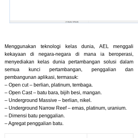
Menggunakan teknologi kelas dunia, AEL menggali
kekayaan di negara-negara di mana ia beroperasi,
menyediakan kelas dunia pertambangan solusi dalam
semua kunci pertambangan, penggalian dan
pembangunan aplikasi, termasuk:
– Open cut – berlian, platinum, tembaga.
– Open Cast – batu bara, bijih besi, mangan.
– Underground Massive – berlian, nikel.
– Underground Narrow Reef – emas, platinum, uranium.
– Dimensi batu penggalian.
– Agregat penggalian batu.