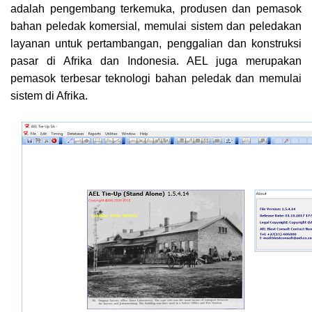
adalah pengembang terkemuka, produsen dan pemasok
bahan peledak komersial, memulai sistem dan peledakan
layanan untuk pertambangan, penggalian dan konstruksi
pasar di Afrika dan Indonesia. AEL juga merupakan
pemasok terbesar teknologi bahan peledak dan memulai
sistem di Afrika.