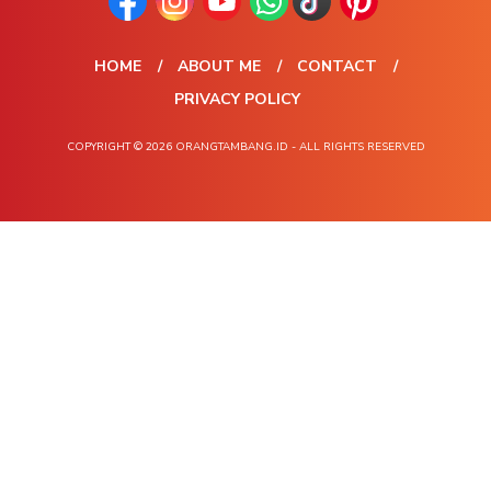
HOME
ABOUT ME
CONTACT
PRIVACY POLICY
COPYRIGHT © 2026 ORANGTAMBANG.ID - ALL RIGHTS RESERVED