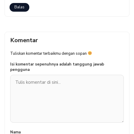
Balas
Komentar
Tuliskan komentar terbaikmu dengan sopan
Isi komentar sepenuhnya adalah tanggung jawab
pengguna
Nama