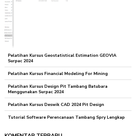
Pelatihan Kursus Geostatistical Estimation GEOVIA
Surpac 2024
Pelatihan Kursus Financial Modeling For Mining
Pelatihan Kursus Design Pit Tambang Batubara
Menggunakan Surpac 2024
Pelatihan Kursus Deswik CAD 2024 Pit Design
Tutorial Software Perencanaan Tambang Spry Lengkap
KOMENTAR TERBARU