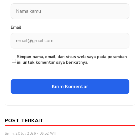
Email
Simpan nama, email, dan situs web saya pada peramban
ini untuk komentar saya berikutnya.
POST TERKAIT
Senin, 20 Juli 2026 - 06:52 WIT