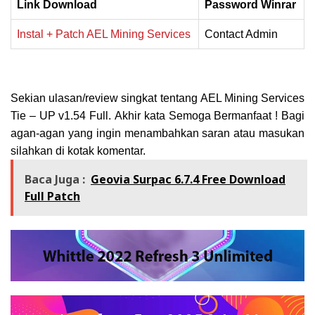
Link Download
Password Winrar
Instal + Patch AEL Mining Services
Contact Admin
Sekian ulasan/review singkat tentang AEL Mining Services
Tie – UP v1.54 Full
.
Akhir kata Semoga Bermanfaat ! Bagi
agan-agan yang ingin menambahkan saran atau masukan
silahkan di kotak komentar.
Baca Juga :
Geovia Surpac 6.7.4 Free Download
Full Patch