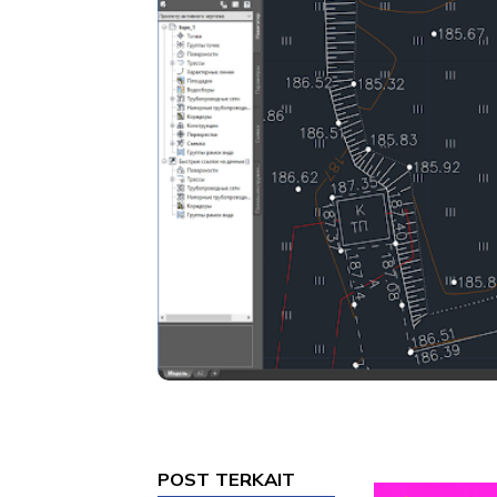
POST TERKAIT