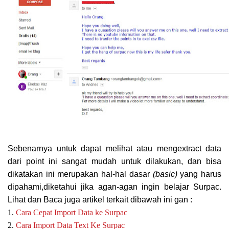
Sebenarnya untuk dapat melihat atau mengextract data
dari point ini sangat mudah untuk dilakukan, dan bisa
dikatakan ini merupakan hal-hal dasar
(basic)
yang harus
dipahami,diketahui jika agan-agan ingin belajar Surpac.
Lihat dan Baca juga artikel terkait dibawah ini gan :
1.
Cara Cepat Import Data ke Surpac
2.
Cara Import Data Text Ke Surpac