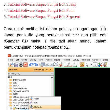
3.
Tutorial Software Surpac Fungsi Edit String
4.
Tutorial Software Surpac Fungsi Edit Point
5.
Tutorial Software Surpac Fungsi Edit Segment
Cara untuk melihat isi dalam point yaitu agan-agan klik
kanan pada file yang bereksistensi
*.str
dan pilih edit
(Gambar 01)
maka isi file tadi akan muncul dalam
bentuk/tampilan notepad
(Gambar 02).