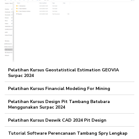
Pelatihan Kursus Geostatistical Estimation GEOVIA
Surpac 2024
Pelatihan Kursus Financial Modeling For Mining
Pelatihan Kursus Design Pit Tambang Batubara
Menggunakan Surpac 2024
Pelatihan Kursus Deswik CAD 2024 Pit Design
Tutorial Software Perencanaan Tambang Spry Lengkap