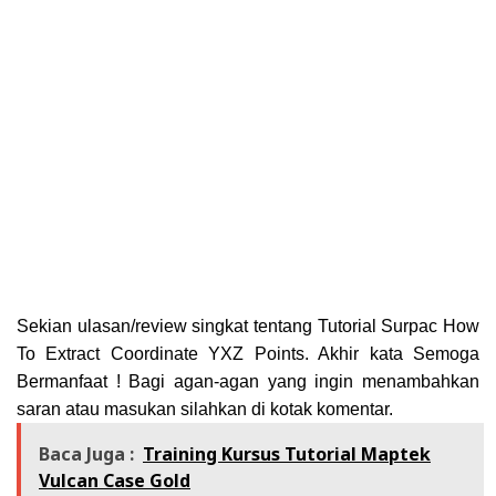
Sekian ulasan/review singkat tentang Tutorial Surpac How
To Extract Coordinate YXZ Points. Akhir kata Semoga
Bermanfaat ! Bagi agan-agan yang ingin menambahkan
saran atau masukan silahkan di kotak komentar.
Baca Juga :
Training Kursus Tutorial Maptek
Vulcan Case Gold