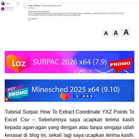
A
A
A
Tutorial Surpac How To Extract Coordinate YXZ Points To
Excel Csv – Sebelumnya saya ucapkan terima kasih
kepada agan-agan yang dengan atau tanpa sengaja udah
kesasar di blog ini, sekali lagi saya ucapkan terima kasih.