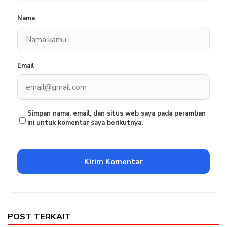
Nama
Email
Simpan nama, email, dan situs web saya pada peramban
ini untuk komentar saya berikutnya.
POST TERKAIT