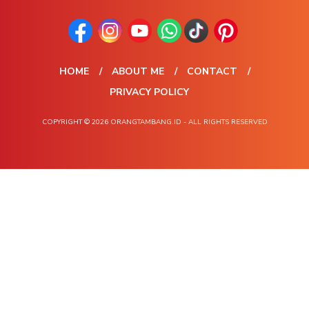
HOME
ABOUT ME
CONTACT
PRIVACY POLICY
COPYRIGHT © 2026 ORANGTAMBANG.ID - ALL RIGHTS RESERVED