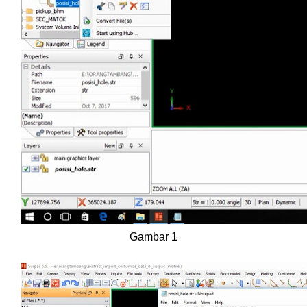
Gambar 1