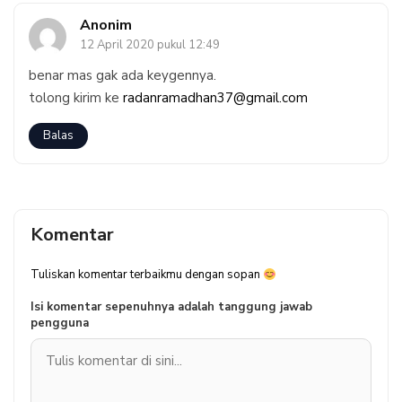
Anonim
12 April 2020 pukul 12:49
benar mas gak ada keygennya.
tolong kirim ke
radanramadhan37@gmail.com
Balas
Komentar
Tuliskan komentar terbaikmu dengan sopan
Isi komentar sepenuhnya adalah tanggung jawab
pengguna