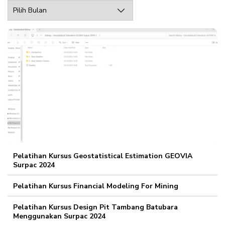
Archive
Web
Pelatihan Kursus Geostatistical Estimation GEOVIA
Surpac 2024
Pelatihan Kursus Financial Modeling For Mining
Pelatihan Kursus Design Pit Tambang Batubara
Menggunakan Surpac 2024