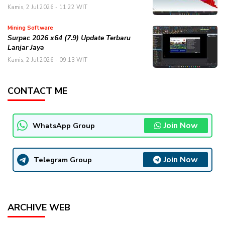
Kamis, 2 Jul 2026 - 11:22 WIT
Mining Software
Surpac 2026 x64 (7.9) Update Terbaru
Lanjar Jaya
Kamis, 2 Jul 2026 - 09:13 WIT
CONTACT ME
Join Now
WhatsApp Group
Join Now
Telegram Group
ARCHIVE WEB