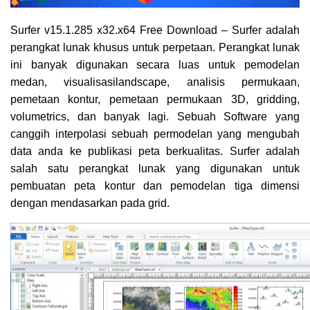
Surfer v15.1.285 x32.x64 Free Download – Surfer adalah
perangkat lunak khusus untuk perpetaan. Perangkat lunak
ini banyak digunakan secara luas untuk pemodelan
medan, visualisasilandscape, analisis permukaan,
pemetaan kontur, pemetaan permukaan 3D, gridding,
volumetrics, dan banyak lagi. Sebuah Software yang
canggih interpolasi sebuah permodelan yang mengubah
data anda ke publikasi peta berkualitas. Surfer adalah
salah satu perangkat lunak yang digunakan untuk
pembuatan peta kontur dan pemodelan tiga dimensi
dengan mendasarkan pada grid.