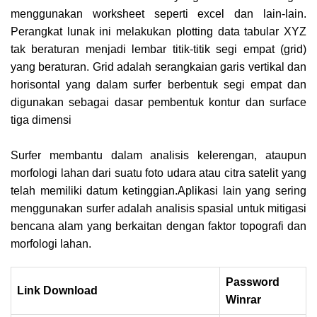
menggunakan worksheet seperti excel dan lain-lain.
Perangkat lunak ini melakukan plotting data tabular XYZ
tak beraturan menjadi lembar titik-titik segi empat (grid)
yang beraturan. Grid adalah serangkaian garis vertikal dan
horisontal yang dalam surfer berbentuk segi empat dan
digunakan sebagai dasar pembentuk kontur dan surface
tiga dimensi
Surfer membantu dalam analisis kelerengan, ataupun
morfologi lahan dari suatu foto udara atau citra satelit yang
telah memiliki datum ketinggian.Aplikasi lain yang sering
menggunakan surfer adalah analisis spasial untuk mitigasi
bencana alam yang berkaitan dengan faktor topografi dan
morfologi lahan.
Password
Link Download
Winrar