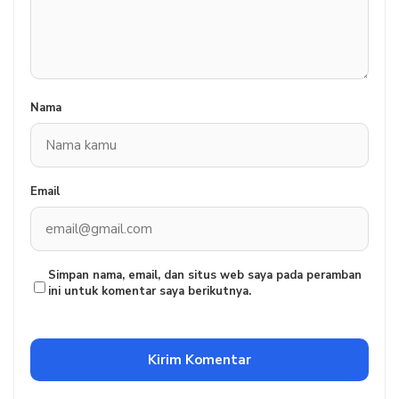
Nama
Email
Simpan nama, email, dan situs web saya pada peramban
ini untuk komentar saya berikutnya.