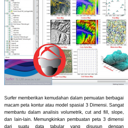
Surfer memberikan kemudahan dalam pemuatan berbagai
macam peta kontur atau model spasial 3 Dimensi. Sangat
membantu dalam analisis volumetrik, cut and fill, slope,
dan lain-lain. Memungkinkan pembuatan peta 3 dimensi
dari suatu data tabular yang disusun dengan