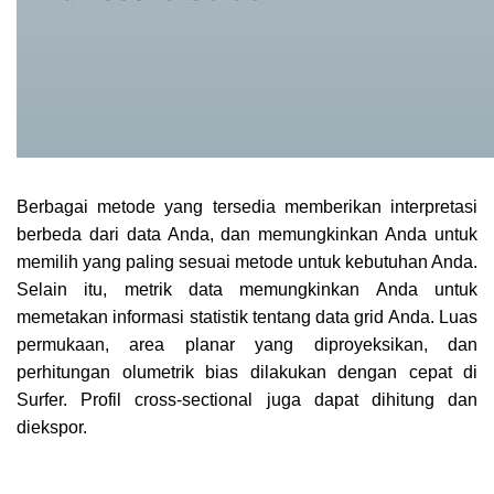
Berbagai metode yang tersedia memberikan interpretasi
berbeda dari data Anda, dan memungkinkan Anda untuk
memilih yang paling sesuai metode untuk kebutuhan Anda.
Selain itu, metrik data memungkinkan Anda untuk
memetakan informasi statistik tentang data grid Anda. Luas
permukaan, area planar yang diproyeksikan, dan
perhitungan olumetrik bias dilakukan dengan cepat di
Surfer. Profil cross-sectional juga dapat dihitung dan
diekspor.