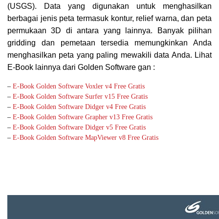
(USGS). Data yang digunakan untuk menghasilkan
berbagai jenis peta termasuk kontur, relief warna, dan peta
permukaan 3D di antara yang lainnya. Banyak pilihan
gridding dan pemetaan tersedia memungkinkan Anda
menghasilkan peta yang paling mewakili data Anda.
Lihat
E-Book lainnya dari Golden Software gan :
–
E-Book Golden Software Voxler v4 Free Gratis
–
E-Book Golden Software Surfer v15 Free Gratis
–
E-Book Golden Software Didger v4 Free Gratis
–
E-Book Golden Software Grapher v13 Free Gratis
–
E-Book Golden Software Didger v5 Free Gratis
–
E-Book Golden Software MapViewer v8 Free Gratis