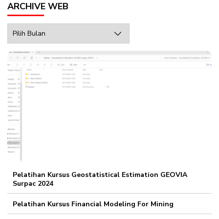
ARCHIVE WEB
Archive
Web
Pelatihan Kursus Geostatistical Estimation GEOVIA
Surpac 2024
Pelatihan Kursus Financial Modeling For Mining