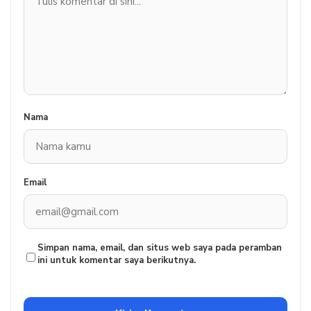
Nama
Email
Simpan nama, email, dan situs web saya pada peramban
ini untuk komentar saya berikutnya.