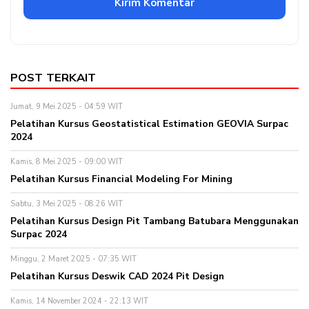
POST TERKAIT
Jumat, 9 Mei 2025 - 04:59 WIT
Pelatihan Kursus Geostatistical Estimation GEOVIA Surpac
2024
Kamis, 8 Mei 2025 - 09:00 WIT
Pelatihan Kursus Financial Modeling For Mining
Sabtu, 3 Mei 2025 - 08:26 WIT
Pelatihan Kursus Design Pit Tambang Batubara Menggunakan
Surpac 2024
Minggu, 2 Maret 2025 - 07:35 WIT
Pelatihan Kursus Deswik CAD 2024 Pit Design
Kamis, 14 November 2024 - 22:13 WIT