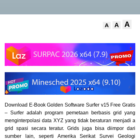
A
A
A
Download E-Book Golden Software Surfer v15 Free Gratis
–
Surfer adalah program pemetaan berbasis grid yang
menginterpolasi data XYZ yang tidak beraturan menjadi a
grid spasi secara teratur. Grids juga bisa diimpor dari
sumber lain, seperti Amerika Serikat Survei Geologi