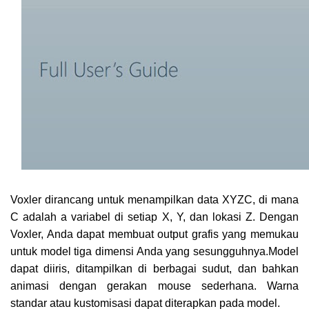
Voxler dirancang untuk menampilkan data XYZC, di mana
C adalah a variabel di setiap X, Y, dan lokasi Z. Dengan
Voxler, Anda dapat membuat output grafis yang memukau
untuk model tiga dimensi Anda yang sesungguhnya.Model
dapat diiris, ditampilkan di berbagai sudut, dan bahkan
animasi dengan gerakan mouse sederhana. Warna
standar atau kustomisasi dapat diterapkan pada model.