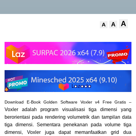
A
A
A
Download E-Book Golden Software Voxler v4 Free Gratis –
Voxler adalah program visualisasi tiga dimensi yang
berorientasi pada rendering volumetrik dan tampilan data
tiga dimensi. Sementara penekanan pada volume tiga
dimensi, Voxler juga dapat memanfaatkan grid dua