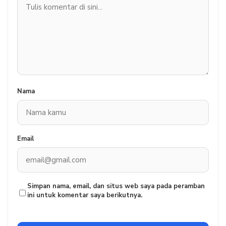
Nama
Email
Simpan nama, email, dan situs web saya pada peramban
ini untuk komentar saya berikutnya.