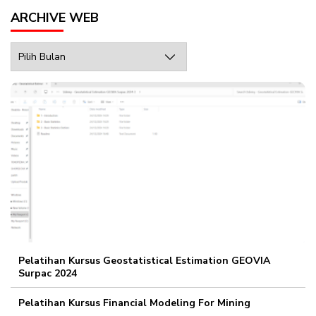
ARCHIVE WEB
Archive
Web
Pelatihan Kursus Geostatistical Estimation GEOVIA
Surpac 2024
Pelatihan Kursus Financial Modeling For Mining