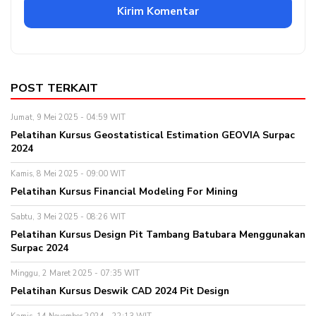
POST TERKAIT
Jumat, 9 Mei 2025 - 04:59 WIT
Pelatihan Kursus Geostatistical Estimation GEOVIA Surpac
2024
Kamis, 8 Mei 2025 - 09:00 WIT
Pelatihan Kursus Financial Modeling For Mining
Sabtu, 3 Mei 2025 - 08:26 WIT
Pelatihan Kursus Design Pit Tambang Batubara Menggunakan
Surpac 2024
Minggu, 2 Maret 2025 - 07:35 WIT
Pelatihan Kursus Deswik CAD 2024 Pit Design