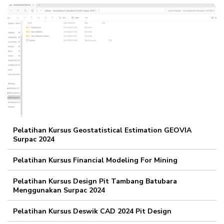
Pelatihan Kursus Geostatistical Estimation GEOVIA
Surpac 2024
Pelatihan Kursus Financial Modeling For Mining
Pelatihan Kursus Design Pit Tambang Batubara
Menggunakan Surpac 2024
Pelatihan Kursus Deswik CAD 2024 Pit Design