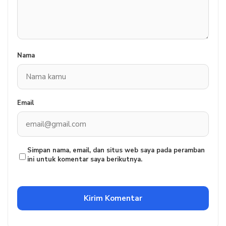
Nama
Email
Simpan nama, email, dan situs web saya pada peramban
ini untuk komentar saya berikutnya.