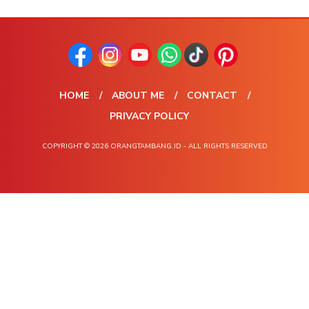
HOME
ABOUT ME
CONTACT
PRIVACY POLICY
COPYRIGHT © 2026 ORANGTAMBANG.ID - ALL RIGHTS RESERVED