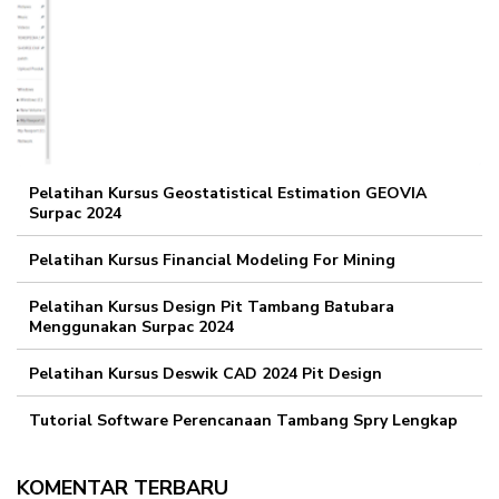
Pelatihan Kursus Geostatistical Estimation GEOVIA
Surpac 2024
Pelatihan Kursus Financial Modeling For Mining
Pelatihan Kursus Design Pit Tambang Batubara
Menggunakan Surpac 2024
Pelatihan Kursus Deswik CAD 2024 Pit Design
Tutorial Software Perencanaan Tambang Spry Lengkap
KOMENTAR TERBARU