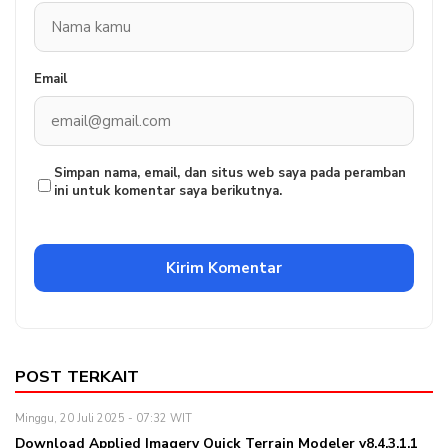
Email
Simpan nama, email, dan situs web saya pada peramban
ini untuk komentar saya berikutnya.
POST TERKAIT
Minggu, 20 Juli 2025 - 07:32 WIT
Download Applied Imagery Quick Terrain Modeler v8.4.3.1.1