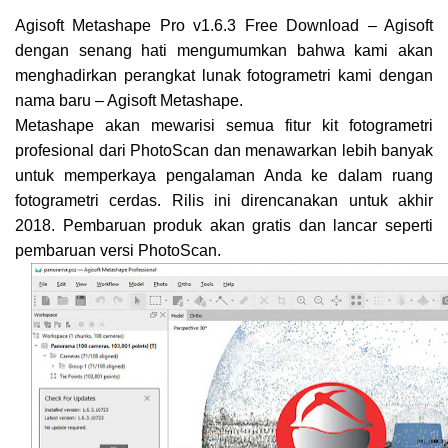
Agisoft Metashape Pro v1.6.3 Free Download – Agisoft
dengan senang hati mengumumkan bahwa kami akan
menghadirkan perangkat lunak fotogrametri kami dengan
nama baru – Agisoft Metashape.
Metashape akan mewarisi semua fitur kit fotogrametri
profesional dari PhotoScan dan menawarkan lebih banyak
untuk memperkaya pengalaman Anda ke dalam ruang
fotogrametri cerdas. Rilis ini direncanakan untuk akhir
2018. Pembaruan produk akan gratis dan lancar seperti
pembaruan versi PhotoScan.