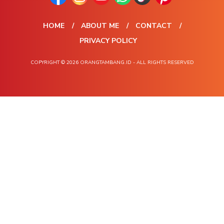
HOME
ABOUT ME
CONTACT
PRIVACY POLICY
COPYRIGHT © 2026 ORANGTAMBANG.ID - ALL RIGHTS RESERVED