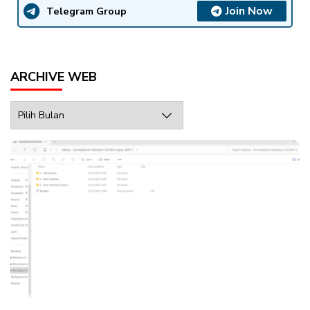
Join Now
Telegram Group
ARCHIVE WEB
Archive
Web