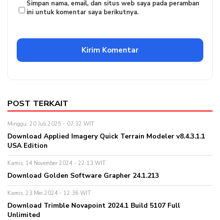
Simpan nama, email, dan situs web saya pada peramban
ini untuk komentar saya berikutnya.
POST TERKAIT
Minggu, 20 Juli 2025 - 07:32 WIT
Download Applied Imagery Quick Terrain Modeler v8.4.3.1.1
USA Edition
Kamis, 14 November 2024 - 22:13 WIT
Download Golden Software Grapher 24.1.213
Kamis, 23 Mei 2024 - 12:36 WIT
Download Trimble Novapoint 2024.1 Build 5107 Full
Unlimited