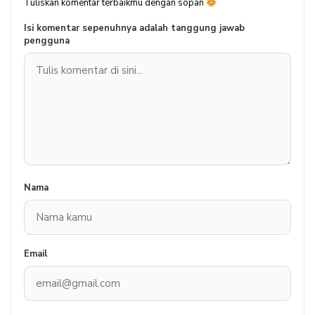
Tuliskan komentar terbaikmu dengan sopan
Isi komentar sepenuhnya adalah tanggung jawab
pengguna
Nama
Email