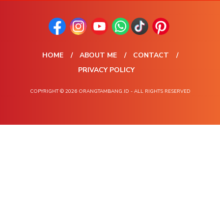
HOME
ABOUT ME
CONTACT
PRIVACY POLICY
COPYRIGHT © 2026 ORANGTAMBANG.ID - ALL RIGHTS RESERVED