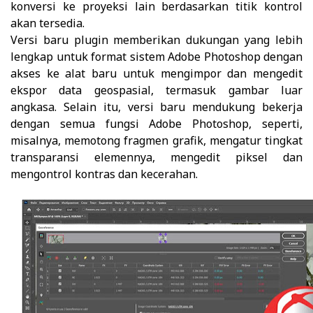
konversi ke proyeksi lain berdasarkan titik kontrol
akan tersedia.
Versi baru plugin memberikan dukungan yang lebih
lengkap untuk format sistem Adobe Photoshop dengan
akses ke alat baru untuk mengimpor dan mengedit
ekspor data geospasial, termasuk gambar luar
angkasa. Selain itu, versi baru mendukung bekerja
dengan semua fungsi Adobe Photoshop, seperti,
misalnya, memotong fragmen grafik, mengatur tingkat
transparansi elemennya, mengedit piksel dan
mengontrol kontras dan kecerahan.