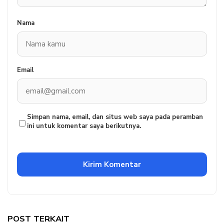
Nama
Email
Simpan nama, email, dan situs web saya pada peramban
ini untuk komentar saya berikutnya.
POST TERKAIT