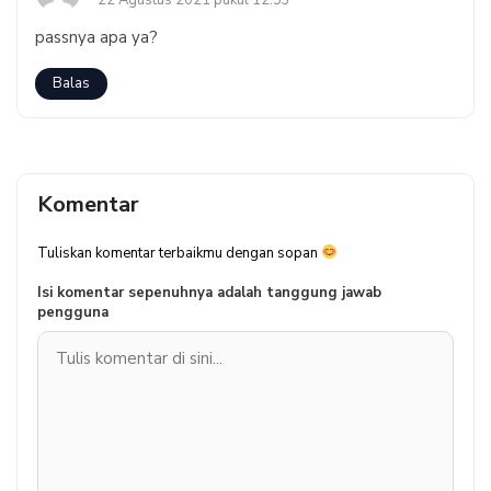
passnya apa ya?
Balas
Komentar
Tuliskan komentar terbaikmu dengan sopan
Isi komentar sepenuhnya adalah tanggung jawab
pengguna