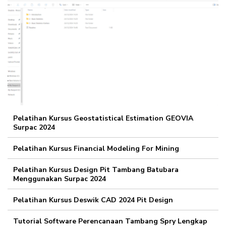
Pelatihan Kursus Geostatistical Estimation GEOVIA
Surpac 2024
Pelatihan Kursus Financial Modeling For Mining
Pelatihan Kursus Design Pit Tambang Batubara
Menggunakan Surpac 2024
Pelatihan Kursus Deswik CAD 2024 Pit Design
Tutorial Software Perencanaan Tambang Spry Lengkap