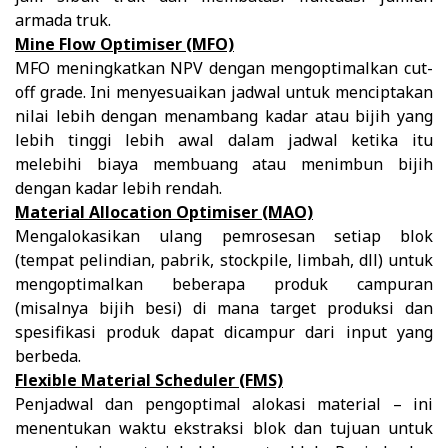
armada truk.
Mine Flow Optimiser (MFO)
MFO meningkatkan NPV dengan mengoptimalkan cut-
off grade. Ini menyesuaikan jadwal untuk menciptakan
nilai lebih dengan menambang kadar atau bijih yang
lebih tinggi lebih awal dalam jadwal ketika itu
melebihi biaya membuang atau menimbun bijih
dengan kadar lebih rendah.
Material Allocation Optimiser (MAO)
Mengalokasikan ulang pemrosesan setiap blok
(tempat pelindian, pabrik, stockpile, limbah, dll) untuk
mengoptimalkan beberapa produk campuran
(misalnya bijih besi) di mana target produksi dan
spesifikasi produk dapat dicampur dari input yang
berbeda.
Flexible Material Scheduler (FMS)
Penjadwal dan pengoptimal alokasi material – ini
menentukan waktu ekstraksi blok dan tujuan untuk