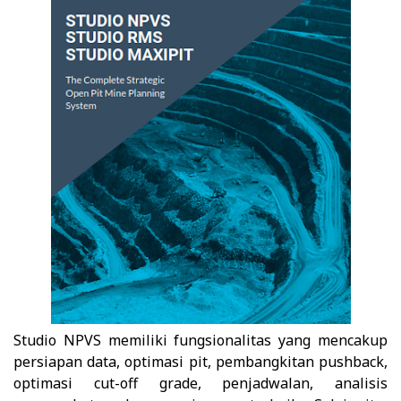
Studio NPVS memiliki fungsionalitas yang mencakup
persiapan data, optimasi pit, pembangkitan pushback,
optimasi cut-off grade, penjadwalan, analisis