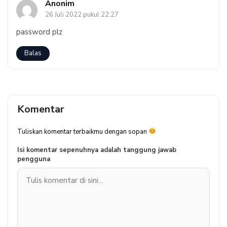
Anonim
26 Juli 2022 pukul 22:27
password plz
Balas
Komentar
Tuliskan komentar terbaikmu dengan sopan
Isi komentar sepenuhnya adalah tanggung jawab
pengguna