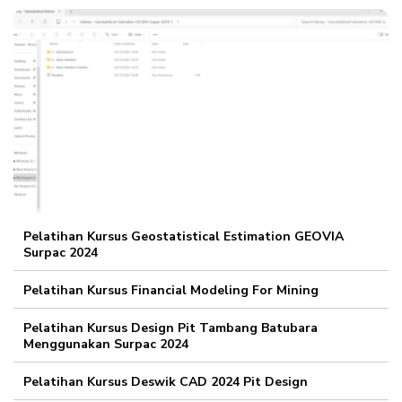
Pelatihan Kursus Geostatistical Estimation GEOVIA
Surpac 2024
Pelatihan Kursus Financial Modeling For Mining
Pelatihan Kursus Design Pit Tambang Batubara
Menggunakan Surpac 2024
Pelatihan Kursus Deswik CAD 2024 Pit Design