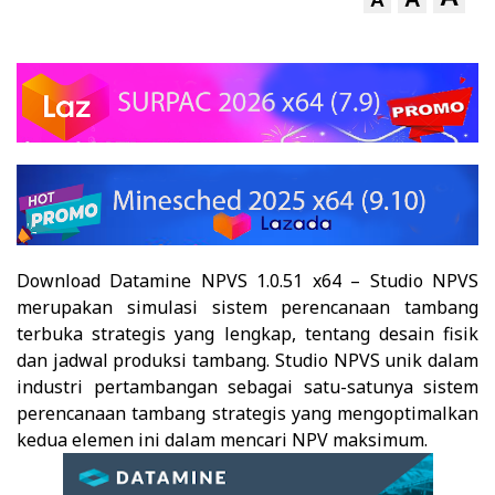
A
Download Datamine NPVS 1.0.51 x64
–
Studio NPVS
merupakan simulasi sistem perencanaan tambang
terbuka strategis yang lengkap, tentang desain fisik
dan jadwal produksi tambang. Studio NPVS unik dalam
industri pertambangan sebagai satu-satunya sistem
perencanaan tambang strategis yang mengoptimalkan
kedua elemen ini dalam mencari NPV maksimum.