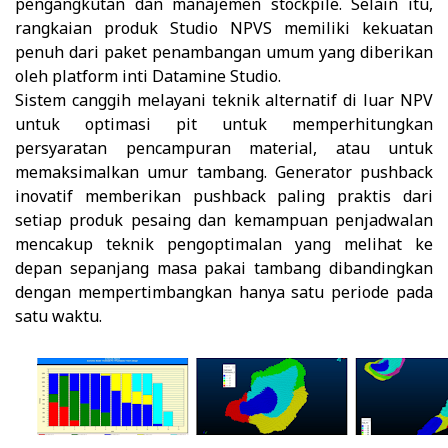
pengangkutan dan manajemen stockpile. Selain itu,
rangkaian produk Studio NPVS memiliki kekuatan
penuh dari paket penambangan umum yang diberikan
oleh platform inti Datamine Studio.
Sistem canggih melayani teknik alternatif di luar NPV
untuk optimasi pit untuk memperhitungkan
persyaratan pencampuran material, atau untuk
memaksimalkan umur tambang. Generator pushback
inovatif memberikan pushback paling praktis dari
setiap produk pesaing dan kemampuan penjadwalan
mencakup teknik pengoptimalan yang melihat ke
depan sepanjang masa pakai tambang dibandingkan
dengan mempertimbangkan hanya satu periode pada
satu waktu.