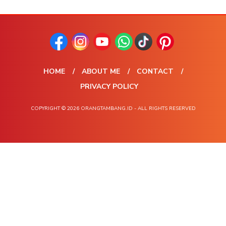
HOME
ABOUT ME
CONTACT
PRIVACY POLICY
COPYRIGHT © 2026 ORANGTAMBANG.ID - ALL RIGHTS RESERVED