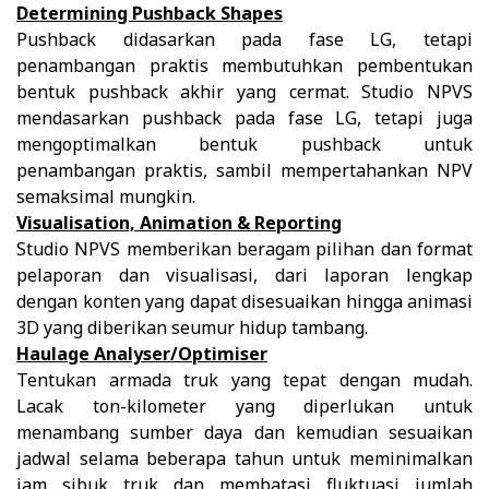
Determining Pushback Shapes
Pushback didasarkan pada fase LG, tetapi
penambangan praktis membutuhkan pembentukan
bentuk pushback akhir yang cermat. Studio NPVS
mendasarkan pushback pada fase LG, tetapi juga
mengoptimalkan bentuk pushback untuk
penambangan praktis, sambil mempertahankan NPV
semaksimal mungkin.
Visualisation, Animation & Reporting
Studio NPVS memberikan beragam pilihan dan format
pelaporan dan visualisasi, dari laporan lengkap
dengan konten yang dapat disesuaikan hingga animasi
3D yang diberikan seumur hidup tambang.
Haulage Analyser/Optimiser
Tentukan armada truk yang tepat dengan mudah.
Lacak ton-kilometer yang diperlukan untuk
menambang sumber daya dan kemudian sesuaikan
jadwal selama beberapa tahun untuk meminimalkan
jam sibuk truk dan membatasi fluktuasi jumlah