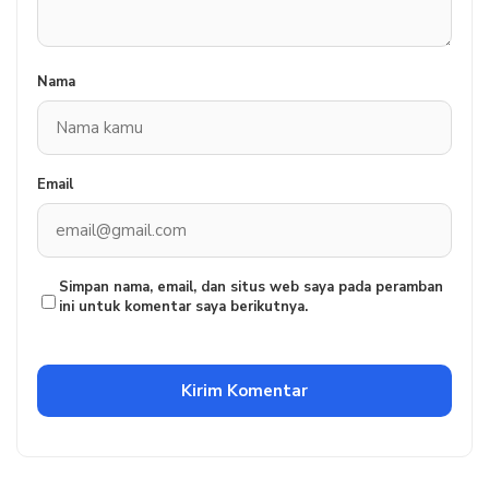
Nama
Email
Simpan nama, email, dan situs web saya pada peramban
ini untuk komentar saya berikutnya.