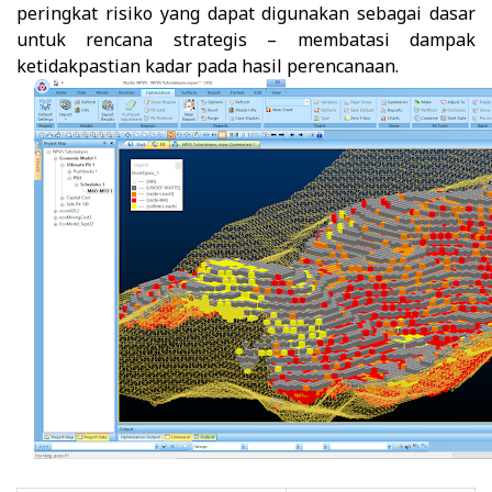
peringkat risiko yang dapat digunakan sebagai dasar
untuk rencana strategis – membatasi dampak
ketidakpastian kadar pada hasil perencanaan.