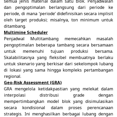
semua jenis material dalam satu blok. Penjadwalan
dan pengoptimalan berlangsung dari periode ke
periode, di mana ‘periode’ didefinisikan secara implisit
oleh target produksi; misalnya, ton minimum untuk
ditambang.
Multimine Scheduler
Penjadwal Multitambang memecahkan masalah
pengoptimalan beberapa tambang secara bersamaan
untuk memenuhi tujuan produksi bersama.
Skalabilitasnya yang fleksibel membuatnya berlaku
untuk skenario yang berkisar dari sekelompok lubang
di lokasi yang sama hingga kompleks pertambangan
regional.
Geo-Risk Assessment (GRA)
GRA mengelola ketidakpastian yang melekat dalam
interpolasi distribusi grade dengan
mempertimbangkan model blok yang disimulasikan
secara kondisional dalam proses perencanaan
strategis. Ini menghasilkan berbagai lubang dengan