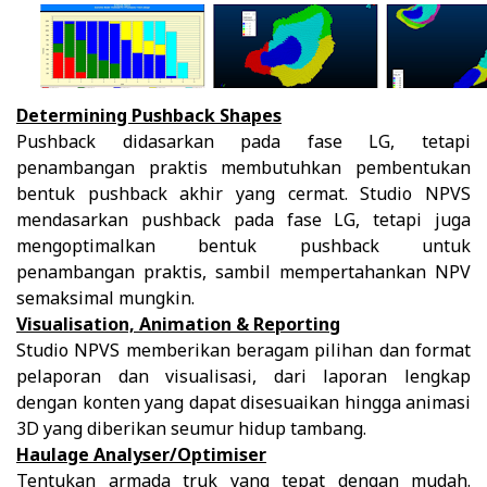
Determining Pushback Shapes
Pushback didasarkan pada fase LG, tetapi
penambangan praktis membutuhkan pembentukan
bentuk pushback akhir yang cermat. Studio NPVS
mendasarkan pushback pada fase LG, tetapi juga
mengoptimalkan bentuk pushback untuk
penambangan praktis, sambil mempertahankan NPV
semaksimal mungkin.
Visualisation, Animation & Reporting
Studio NPVS memberikan beragam pilihan dan format
pelaporan dan visualisasi, dari laporan lengkap
dengan konten yang dapat disesuaikan hingga animasi
3D yang diberikan seumur hidup tambang.
Haulage Analyser/Optimiser
Tentukan armada truk yang tepat dengan mudah.