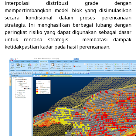
interpolasi distribusi grade dengan
mempertimbangkan model blok yang disimulasikan
secara kondisional dalam proses perencanaan
strategis. Ini menghasilkan berbagai lubang dengan
peringkat risiko yang dapat digunakan sebagai dasar
untuk rencana strategis – membatasi dampak
ketidakpastian kadar pada hasil perencanaan.