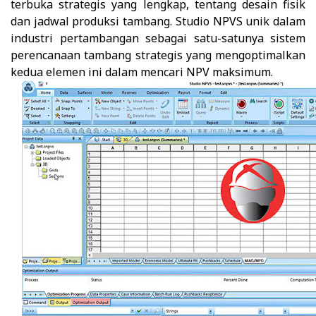
terbuka strategis yang lengkap, tentang desain fisik
dan jadwal produksi tambang. Studio NPVS unik dalam
industri pertambangan sebagai satu-satunya sistem
perencanaan tambang strategis yang mengoptimalkan
kedua elemen ini dalam mencari NPV maksimum.