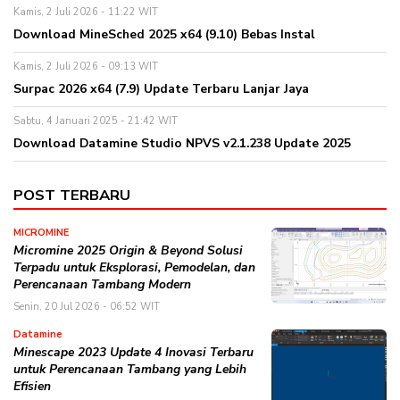
Kamis, 2 Juli 2026 - 11:22 WIT
Download MineSched 2025 x64 (9.10) Bebas Instal
Kamis, 2 Juli 2026 - 09:13 WIT
Surpac 2026 x64 (7.9) Update Terbaru Lanjar Jaya
Sabtu, 4 Januari 2025 - 21:42 WIT
Download Datamine Studio NPVS v2.1.238 Update 2025
POST TERBARU
MICROMINE
Micromine 2025 Origin & Beyond Solusi
Terpadu untuk Eksplorasi, Pemodelan, dan
Perencanaan Tambang Modern
Senin, 20 Jul 2026 - 06:52 WIT
Datamine
Minescape 2023 Update 4 Inovasi Terbaru
untuk Perencanaan Tambang yang Lebih
Efisien