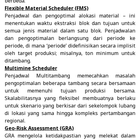
berbeda.
Flexible Material Scheduler (FMS)
Penjadwal dan pengoptimal alokasi material – ini
menentukan waktu ekstraksi blok dan tujuan untuk
semua jenis material dalam satu blok. Penjadwalan
dan pengoptimalan berlangsung dari periode ke
periode, di mana ‘periode’ didefinisikan secara implisit
oleh target produksi; misalnya, ton minimum untuk
ditambang.
Multimine Scheduler
Penjadwal Multitambang memecahkan masalah
pengoptimalan beberapa tambang secara bersamaan
untuk memenuhi tujuan produksi bersama.
Skalabilitasnya yang fleksibel membuatnya berlaku
untuk skenario yang berkisar dari sekelompok lubang
di lokasi yang sama hingga kompleks pertambangan
regional.
Geo-Risk Assessment (GRA)
GRA mengelola ketidakpastian yang melekat dalam