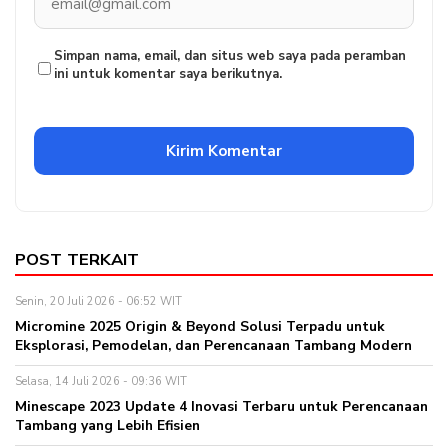
Simpan nama, email, dan situs web saya pada peramban
ini untuk komentar saya berikutnya.
POST TERKAIT
Senin, 20 Juli 2026 - 06:52 WIT
Micromine 2025 Origin & Beyond Solusi Terpadu untuk
Eksplorasi, Pemodelan, dan Perencanaan Tambang Modern
Selasa, 14 Juli 2026 - 09:36 WIT
Minescape 2023 Update 4 Inovasi Terbaru untuk Perencanaan
Tambang yang Lebih Efisien