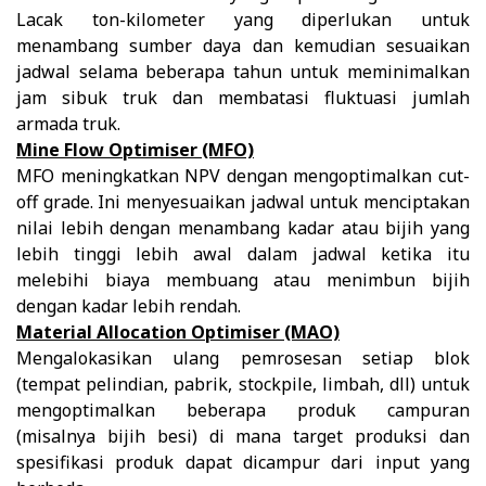
Lacak ton-kilometer yang diperlukan untuk
menambang sumber daya dan kemudian sesuaikan
jadwal selama beberapa tahun untuk meminimalkan
jam sibuk truk dan membatasi fluktuasi jumlah
armada truk.
Mine Flow Optimiser (MFO)
MFO meningkatkan NPV dengan mengoptimalkan cut-
off grade. Ini menyesuaikan jadwal untuk menciptakan
nilai lebih dengan menambang kadar atau bijih yang
lebih tinggi lebih awal dalam jadwal ketika itu
melebihi biaya membuang atau menimbun bijih
dengan kadar lebih rendah.
Material Allocation Optimiser (MAO)
Mengalokasikan ulang pemrosesan setiap blok
(tempat pelindian, pabrik, stockpile, limbah, dll) untuk
mengoptimalkan beberapa produk campuran
(misalnya bijih besi) di mana target produksi dan
spesifikasi produk dapat dicampur dari input yang