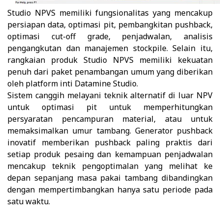
Studio NPVS memiliki fungsionalitas yang mencakup
persiapan data, optimasi pit, pembangkitan pushback,
optimasi cut-off grade, penjadwalan, analisis
pengangkutan dan manajemen stockpile. Selain itu,
rangkaian produk Studio NPVS memiliki kekuatan
penuh dari paket penambangan umum yang diberikan
oleh platform inti Datamine Studio.
Sistem canggih melayani teknik alternatif di luar NPV
untuk optimasi pit untuk memperhitungkan
persyaratan pencampuran material, atau untuk
memaksimalkan umur tambang. Generator pushback
inovatif memberikan pushback paling praktis dari
setiap produk pesaing dan kemampuan penjadwalan
mencakup teknik pengoptimalan yang melihat ke
depan sepanjang masa pakai tambang dibandingkan
dengan mempertimbangkan hanya satu periode pada
satu waktu.