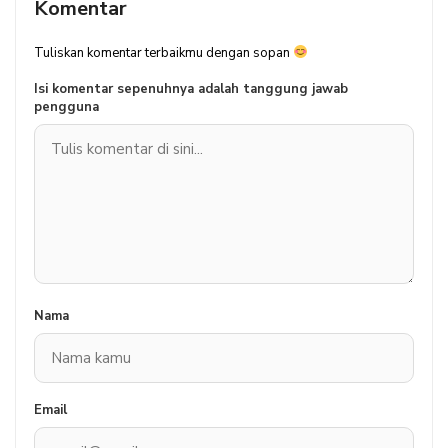
Komentar
Tuliskan komentar terbaikmu dengan sopan
Isi komentar sepenuhnya adalah tanggung jawab
pengguna
Nama
Email