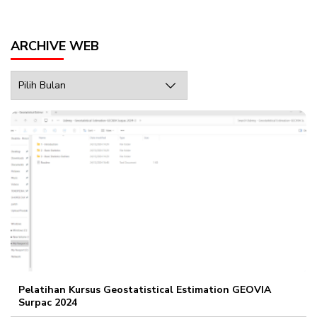
ARCHIVE WEB
Archive
Web
Pelatihan Kursus Geostatistical Estimation GEOVIA
Surpac 2024