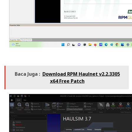
Baca Juga :
Download RPM Haulnet v2.2.3305
x64 Free Patch