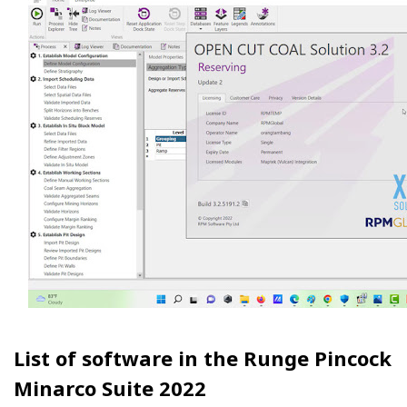
List of software in the Runge Pincock
Minarco Suite 2022