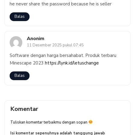
he never share the password because he is seller
Balas
Anonim
11 Desember 2025 pukul 07:45
Software dengan harga bersahabat. Produk terbaru
Minescape 2023
https://lynk.id/letuschange
Balas
Komentar
Tuliskan komentar terbaikmu dengan sopan
Isi komentar sepenuhnya adalah tanggung jawab