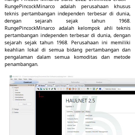
RungePincockMinarco adalah perusahaan khusus
teknis pertambangan independen terbesar di dunia,
dengan sejarah sejak tahun 1968.
RungePincockMinarco adalah kelompok ahli teknis
pertambangan independen terbesar di dunia, dengan
sejarah sejak tahun 1968. Perusahaan ini memiliki
keahlian lokal di semua bidang pertambangan dan
pengalaman dalam semua komoditas dan metode
penambangan.