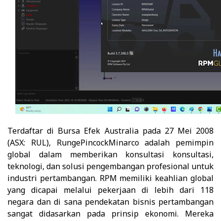
Terdaftar di Bursa Efek Australia pada 27 Mei 2008
(ASX: RUL), RungePincockMinarco adalah pemimpin
global dalam memberikan konsultasi konsultasi,
teknologi, dan solusi pengembangan profesional untuk
industri pertambangan. RPM memiliki keahlian global
yang dicapai melalui pekerjaan di lebih dari 118
negara dan di sana pendekatan bisnis pertambangan
sangat didasarkan pada prinsip ekonomi. Mereka