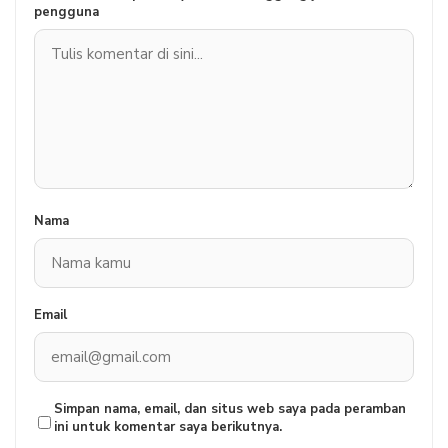
pengguna
Nama
Email
Simpan nama, email, dan situs web saya pada peramban
ini untuk komentar saya berikutnya.