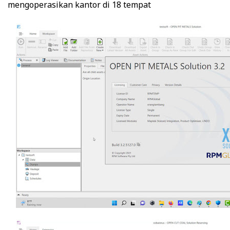
mengoperasikan kantor di 18 tempat