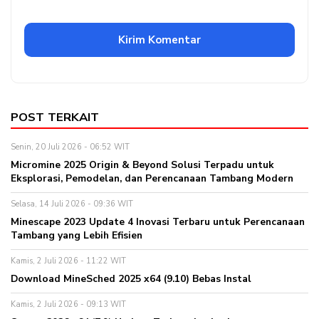
POST TERKAIT
Senin, 20 Juli 2026 - 06:52 WIT
Micromine 2025 Origin & Beyond Solusi Terpadu untuk
Eksplorasi, Pemodelan, dan Perencanaan Tambang Modern
Selasa, 14 Juli 2026 - 09:36 WIT
Minescape 2023 Update 4 Inovasi Terbaru untuk Perencanaan
Tambang yang Lebih Efisien
Kamis, 2 Juli 2026 - 11:22 WIT
Download MineSched 2025 x64 (9.10) Bebas Instal
Kamis, 2 Juli 2026 - 09:13 WIT