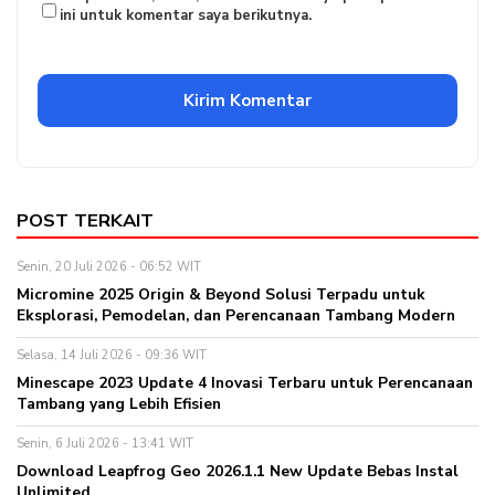
ini untuk komentar saya berikutnya.
POST TERKAIT
Senin, 20 Juli 2026 - 06:52 WIT
Micromine 2025 Origin & Beyond Solusi Terpadu untuk
Eksplorasi, Pemodelan, dan Perencanaan Tambang Modern
Selasa, 14 Juli 2026 - 09:36 WIT
Minescape 2023 Update 4 Inovasi Terbaru untuk Perencanaan
Tambang yang Lebih Efisien
Senin, 6 Juli 2026 - 13:41 WIT
Download Leapfrog Geo 2026.1.1 New Update Bebas Instal
Unlimited