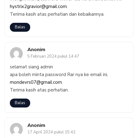
hystrix2gravior@gmail.com
.
Terima kasih atas perhatian dan kebaikannya.
Balas
Anonim
5 Februari 2024 pukul 14:47
selamat siang admin
apa boleh minta password Rar nya ke email ini,
mondevrs07@gmail.com
.
Terima kasih atas perhatian.
Balas
Anonim
17 April 2024 pukul 15:42