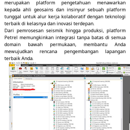
merupakan platform pengetahuan menawarkan
kepada ahli geosains dan insinyur sebuah platform
tunggal untuk alur kerja kolaboratif dengan teknologi
terbaik di kelasnya dan inovasi terdepan.
Dari pemrosesan seismik hingga produksi, platform
Petrel memungkinkan integrasi tanpa batas di semua
domain bawah permukaan, membantu Anda
mewujudkan rencana pengembangan lapangan
terbaik Anda.