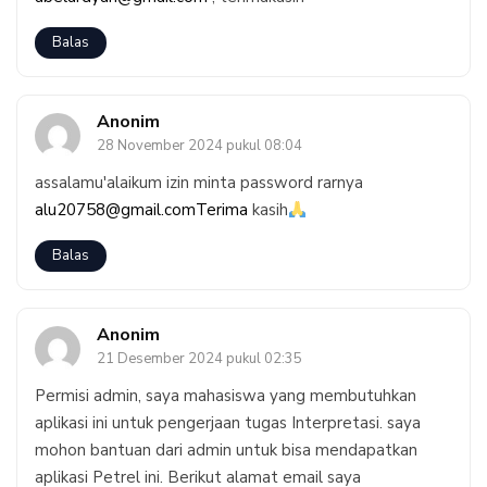
Balas
Anonim
28 November 2024 pukul 08:04
assalamu'alaikum izin minta password rarnya
alu20758@gmail.comTerima
kasih
Balas
Anonim
21 Desember 2024 pukul 02:35
Permisi admin, saya mahasiswa yang membutuhkan
aplikasi ini untuk pengerjaan tugas Interpretasi. saya
mohon bantuan dari admin untuk bisa mendapatkan
aplikasi Petrel ini. Berikut alamat email saya