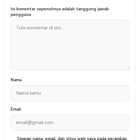
Isi komentar sepenuhnya adalah tanggung jawab
pengguna
Nama
Email
Simpan nama, email, dan situs web saya pada peramban