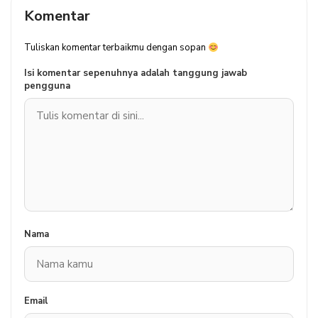
Komentar
Tuliskan komentar terbaikmu dengan sopan
Isi komentar sepenuhnya adalah tanggung jawab
pengguna
Nama
Email