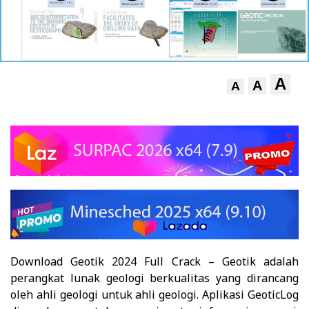
A
A
A
Download Geotik 2024 Full Crack
–
Geotik adalah
perangkat lunak geologi berkualitas yang dirancang
oleh ahli geologi untuk ahli geologi. Aplikasi GeoticLog