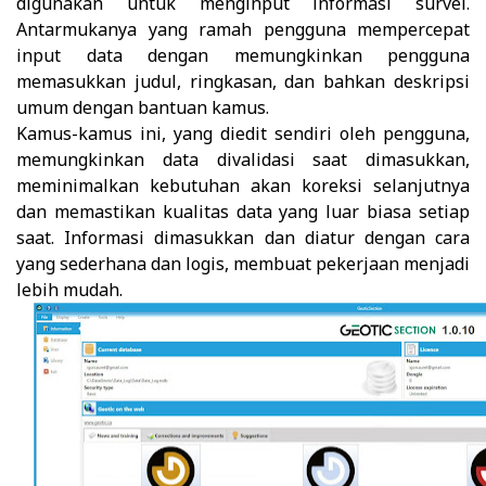
digunakan untuk menginput informasi survei.
Antarmukanya yang ramah pengguna mempercepat
input data dengan memungkinkan pengguna
memasukkan judul, ringkasan, dan bahkan deskripsi
umum dengan bantuan kamus.
Kamus-kamus ini, yang diedit sendiri oleh pengguna,
memungkinkan data divalidasi saat dimasukkan,
meminimalkan kebutuhan akan koreksi selanjutnya
dan memastikan kualitas data yang luar biasa setiap
saat. Informasi dimasukkan dan diatur dengan cara
yang sederhana dan logis, membuat pekerjaan menjadi
lebih mudah.