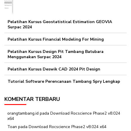
Pelatihan Kursus Geostatistical Estimation GEOVIA
Surpac 2024
Pelatihan Kursus Financial Modeling For Mining
Pelatihan Kursus Design Pit Tambang Batubara
Menggunakan Surpac 2024
Pelatihan Kursus Deswik CAD 2024 Pit Design
Tutorial Software Perencanaan Tambang Spry Lengkap
KOMENTAR TERBARU
orangtambang.id
pada
Download Rocscience Phase2 v8.024
x64
Toan
pada
Download Rocscience Phase2 v8.024 x64