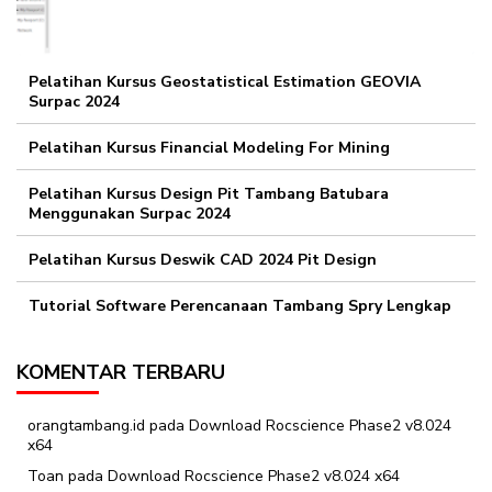
Pelatihan Kursus Geostatistical Estimation GEOVIA
Surpac 2024
Pelatihan Kursus Financial Modeling For Mining
Pelatihan Kursus Design Pit Tambang Batubara
Menggunakan Surpac 2024
Pelatihan Kursus Deswik CAD 2024 Pit Design
Tutorial Software Perencanaan Tambang Spry Lengkap
KOMENTAR TERBARU
orangtambang.id
pada
Download Rocscience Phase2 v8.024
x64
Toan
pada
Download Rocscience Phase2 v8.024 x64