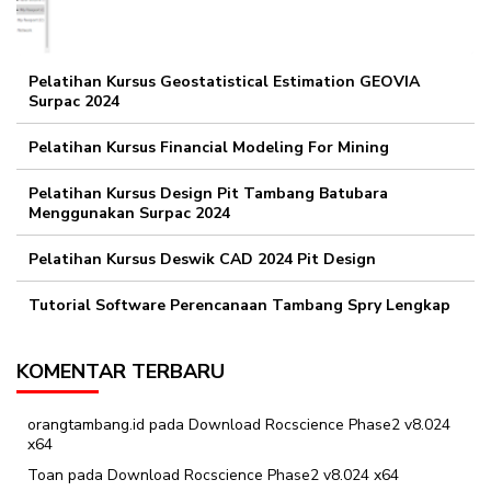
Pelatihan Kursus Geostatistical Estimation GEOVIA
Surpac 2024
Pelatihan Kursus Financial Modeling For Mining
Pelatihan Kursus Design Pit Tambang Batubara
Menggunakan Surpac 2024
Pelatihan Kursus Deswik CAD 2024 Pit Design
Tutorial Software Perencanaan Tambang Spry Lengkap
KOMENTAR TERBARU
orangtambang.id
pada
Download Rocscience Phase2 v8.024
x64
Toan
pada
Download Rocscience Phase2 v8.024 x64