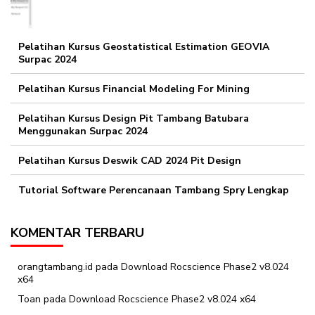
Pelatihan Kursus Geostatistical Estimation GEOVIA
Surpac 2024
Pelatihan Kursus Financial Modeling For Mining
Pelatihan Kursus Design Pit Tambang Batubara
Menggunakan Surpac 2024
Pelatihan Kursus Deswik CAD 2024 Pit Design
Tutorial Software Perencanaan Tambang Spry Lengkap
KOMENTAR TERBARU
orangtambang.id
pada
Download Rocscience Phase2 v8.024
x64
Toan
pada
Download Rocscience Phase2 v8.024 x64