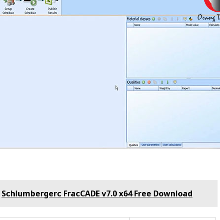
Schlumbergerc FracCADE v7.0 x64 Free Download