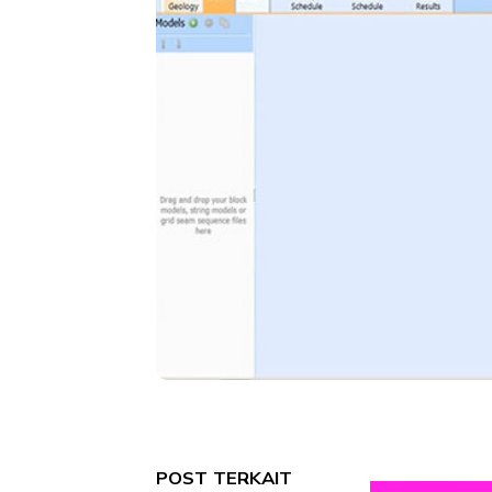
POST TERKAIT