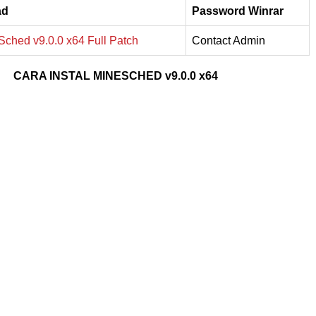
ad
Password Winrar
hed v9.0.0 x64 Full Patch
Contact Admin
CARA INSTAL MINESCHED v9.0.0 x64