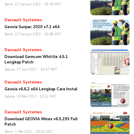
Senin, 17 Januari 2022 - 18:09 WIT
Dassault Systemes
Geovia Surpac 2020 v7.2 x64
Senin, 17 Januari 2022 - 18:08 WIT
Dassault Systemes
Download Gemcom Whittle 4.5.1
Lengkap Patch
Selasa, 27 Juni 2017 - 18:47 WIT
Dassault Systemes
Geovia v6.6.2 x64 Lengkap Cara Instal
Selasa, 30 Mei 2017 - 10:12 WIT
Dassault Systemes
Download GEOVIA Minex v6.5.293 Full
Patch
Senin, 1 Mei 2017 - 00:52 WIT