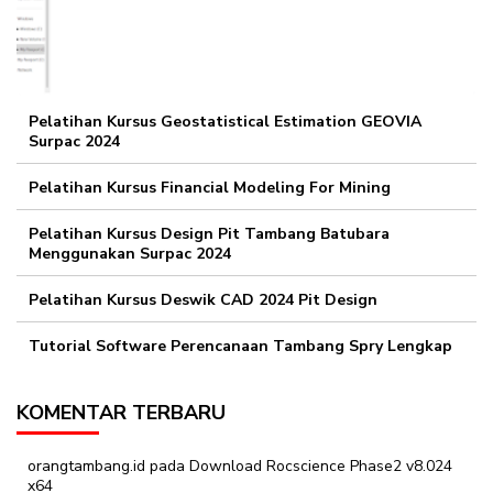
Pelatihan Kursus Geostatistical Estimation GEOVIA
Surpac 2024
Pelatihan Kursus Financial Modeling For Mining
Pelatihan Kursus Design Pit Tambang Batubara
Menggunakan Surpac 2024
Pelatihan Kursus Deswik CAD 2024 Pit Design
Tutorial Software Perencanaan Tambang Spry Lengkap
KOMENTAR TERBARU
orangtambang.id
pada
Download Rocscience Phase2 v8.024
x64