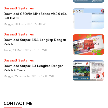
Dassault Systemes
Download GEOVIA MineSched v9.0.0 x64
Full Patch
Minggu, 30 April 2017 - 22:40 WIT
Dassault Systemes
Download Surpac 6.5.1 Lengkap Dengan
Patch
Kamis, 23 Maret 2017 - 15:13 WIT
Dassault Systemes
Download Surpac 6.3 Lengkap Dengan
Patch + Crack
Minggu, 25 September 2016 - 17:03 WIT
CONTACT ME