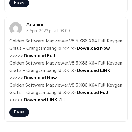
Balas
Anonim
8 April 2022 pukul 03:09
Golden Software Mapviewer.V8.5 X86 X64 Full Keygen
Gratis – Orangtambang.Id >>>>>
Download Now
>>>>>
Download Full
Golden Software Mapviewer.V8.5 X86 X64 Full Keygen
Gratis – Orangtambang.Id >>>>>
Download LINK
>>>>>
Download Now
Golden Software Mapviewer.V8.5 X86 X64 Full Keygen
Gratis – Orangtambang.Id >>>>>
Download Full
>>>>>
Download LINK
ZH
Balas