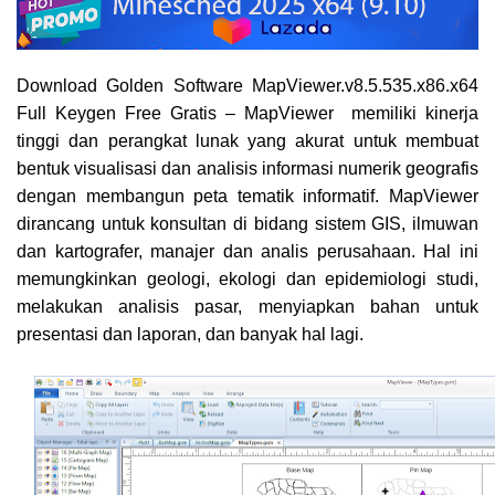
Download Golden Software MapViewer.v8.5.535.x86.x64
Full Keygen Free Gratis – MapViewer memiliki kinerja
tinggi dan perangkat lunak yang akurat untuk membuat
bentuk visualisasi dan analisis informasi numerik geografis
dengan membangun peta tematik informatif. MapViewer
dirancang untuk konsultan di bidang sistem GIS, ilmuwan
dan kartografer, manajer dan analis perusahaan. Hal ini
memungkinkan geologi, ekologi dan epidemiologi studi,
melakukan analisis pasar, menyiapkan bahan untuk
presentasi dan laporan, dan banyak hal lagi.