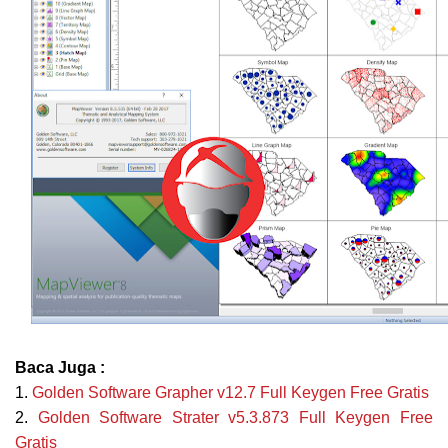
Baca Juga :
1.
Golden Software Grapher v12.7 Full Keygen Free Gratis
2.
Golden
Software Strater v5.3.873 Full Keygen Free
Gratis