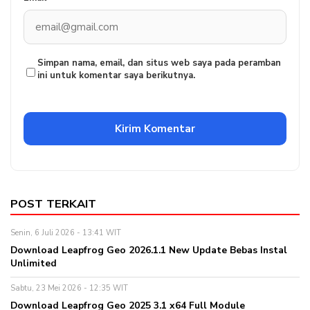
Simpan nama, email, dan situs web saya pada peramban
ini untuk komentar saya berikutnya.
POST TERKAIT
Senin, 6 Juli 2026 - 13:41 WIT
Download Leapfrog Geo 2026.1.1 New Update Bebas Instal
Unlimited
Sabtu, 23 Mei 2026 - 12:35 WIT
Download Leapfrog Geo 2025 3.1 x64 Full Module