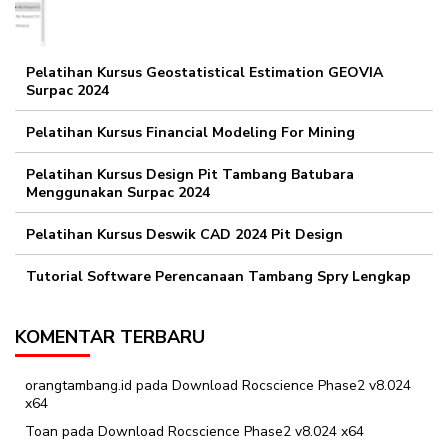
Pelatihan Kursus Geostatistical Estimation GEOVIA
Surpac 2024
Pelatihan Kursus Financial Modeling For Mining
Pelatihan Kursus Design Pit Tambang Batubara
Menggunakan Surpac 2024
Pelatihan Kursus Deswik CAD 2024 Pit Design
Tutorial Software Perencanaan Tambang Spry Lengkap
KOMENTAR TERBARU
orangtambang.id
pada
Download Rocscience Phase2 v8.024
x64
Toan
pada
Download Rocscience Phase2 v8.024 x64