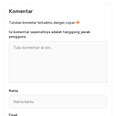
Komentar
Tuliskan komentar terbaikmu dengan sopan
Isi komentar sepenuhnya adalah tanggung jawab
pengguna
Nama
Email