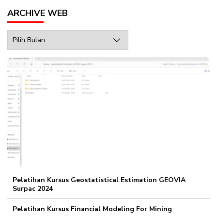
ARCHIVE WEB
Archive
Web
Pelatihan Kursus Geostatistical Estimation GEOVIA
Surpac 2024
Pelatihan Kursus Financial Modeling For Mining