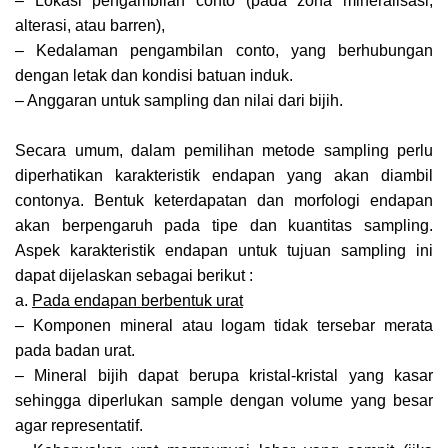
– Lokasi pengambilan conto (pada zona mineralisasi,
alterasi, atau barren),
– Kedalaman pengambilan conto, yang berhubungan
dengan letak dan kondisi batuan induk.
– Anggaran untuk sampling dan nilai dari bijih.
Secara umum, dalam pemilihan metode sampling perlu
diperhatikan karakteristik endapan yang akan diambil
contonya. Bentuk keterdapatan dan morfologi endapan
akan berpengaruh pada tipe dan kuantitas sampling.
Aspek karakteristik endapan untuk tujuan sampling ini
dapat dijelaskan sebagai berikut :
a.
Pada endapan berbentuk urat
– Komponen mineral atau logam tidak tersebar merata
pada badan urat.
– Mineral bijih dapat berupa kristal-kristal yang kasar
sehingga diperlukan sample dengan volume yang besar
agar representatif.