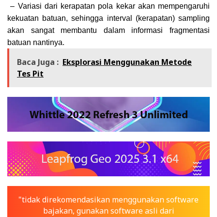
– Variasi dari kerapatan pola kekar akan mempengaruhi
kekuatan batuan, sehingga interval (kerapatan) sampling
akan sangat membantu dalam informasi fragmentasi
batuan nantinya.
Baca Juga :
Eksplorasi Menggunakan Metode
Tes Pit
"tidak direkomendasikan menggunakan software
bajakan, gunakan software asli dari