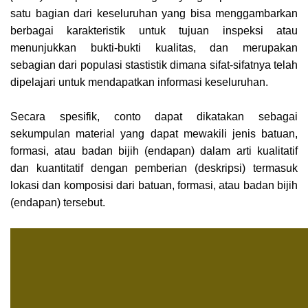
satu bagian dari keseluruhan yang bisa menggambarkan
berbagai karakteristik untuk tujuan inspeksi atau
menunjukkan bukti-bukti kualitas, dan merupakan
sebagian dari populasi stastistik dimana sifat-sifatnya telah
dipelajari untuk mendapatkan informasi keseluruhan.
Secara spesifik, conto dapat dikatakan sebagai
sekumpulan material yang dapat mewakili jenis batuan,
formasi, atau badan bijih (endapan) dalam arti kualitatif
dan kuantitatif dengan pemberian (deskripsi) termasuk
lokasi dan komposisi dari batuan, formasi, atau badan bijih
(endapan) tersebut.