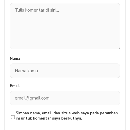
Nama
Email
Simpan nama, email, dan situs web saya pada peramban
ini untuk komentar saya berikutnya.