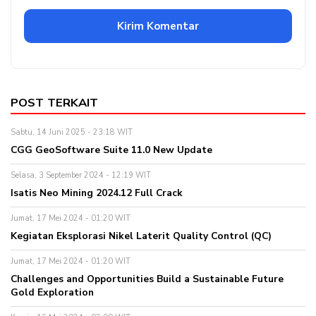
POST TERKAIT
Sabtu, 14 Juni 2025 - 23:18 WIT
CGG GeoSoftware Suite 11.0 New Update
Selasa, 3 September 2024 - 12:19 WIT
Isatis Neo Mining 2024.12 Full Crack
Jumat, 17 Mei 2024 - 01:20 WIT
Kegiatan Eksplorasi Nikel Laterit Quality Control (QC)
Jumat, 17 Mei 2024 - 01:20 WIT
Challenges and Opportunities Build a Sustainable Future
Gold Exploration