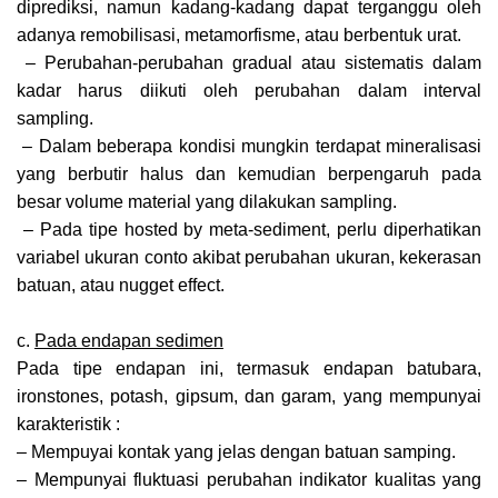
diprediksi, namun kadang-kadang dapat terganggu oleh
adanya remobilisasi, metamorfisme, atau berbentuk urat.
– Perubahan-perubahan gradual atau sistematis dalam
kadar harus diikuti oleh perubahan dalam interval
sampling.
– Dalam beberapa kondisi mungkin terdapat mineralisasi
yang berbutir halus dan kemudian berpengaruh pada
besar volume material yang dilakukan sampling.
– Pada tipe hosted by meta-sediment, perlu diperhatikan
variabel ukuran conto akibat perubahan ukuran, kekerasan
batuan, atau nugget effect.
c.
Pada endapan sedimen
Pada tipe endapan ini, termasuk endapan batubara,
ironstones, potash, gipsum, dan garam, yang mempunyai
karakteristik :
– Mempuyai kontak yang jelas dengan batuan samping.
– Mempunyai fluktuasi perubahan indikator kualitas yang