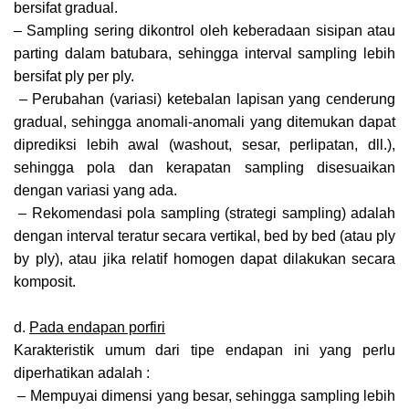
bersifat gradual.
– Sampling sering dikontrol oleh keberadaan sisipan atau
parting dalam batubara, sehingga interval sampling lebih
bersifat ply per ply.
– Perubahan (variasi) ketebalan lapisan yang cenderung
gradual, sehingga anomali-anomali yang ditemukan dapat
diprediksi lebih awal (washout, sesar, perlipatan, dll.),
sehingga pola dan kerapatan sampling disesuaikan
dengan variasi yang ada.
– Rekomendasi pola sampling (strategi sampling) adalah
dengan interval teratur secara vertikal, bed by bed (atau ply
by ply), atau jika relatif homogen dapat dilakukan secara
komposit.
d.
Pada endapan porfiri
Karakteristik umum dari tipe endapan ini yang perlu
diperhatikan adalah :
– Mempuyai dimensi yang besar, sehingga sampling lebih