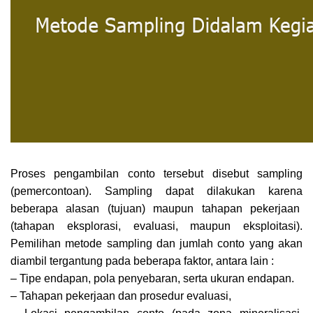
Proses pengambilan conto tersebut disebut sampling
(pemercontoan). Sampling dapat dilakukan karena
beberapa alasan (tujuan) maupun tahapan pekerjaan
(tahapan eksplorasi, evaluasi, maupun eksploitasi).
Pemilihan metode sampling dan jumlah conto yang akan
diambil tergantung pada beberapa faktor, antara lain :
– Tipe endapan, pola penyebaran, serta ukuran endapan.
– Tahapan pekerjaan dan prosedur evaluasi,