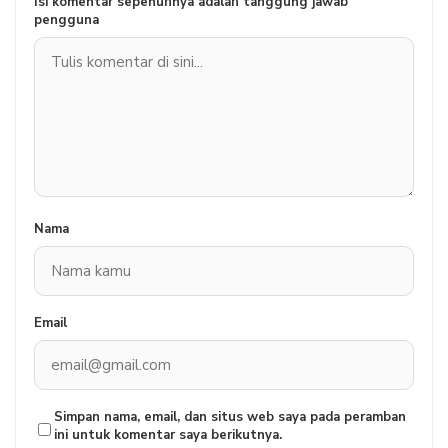
Isi komentar sepenuhnya adalah tanggung jawab
pengguna
Nama
Email
Simpan nama, email, dan situs web saya pada peramban
ini untuk komentar saya berikutnya.