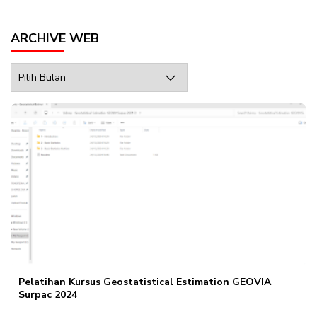
ARCHIVE WEB
Archive
Web
Pelatihan Kursus Geostatistical Estimation GEOVIA
Surpac 2024