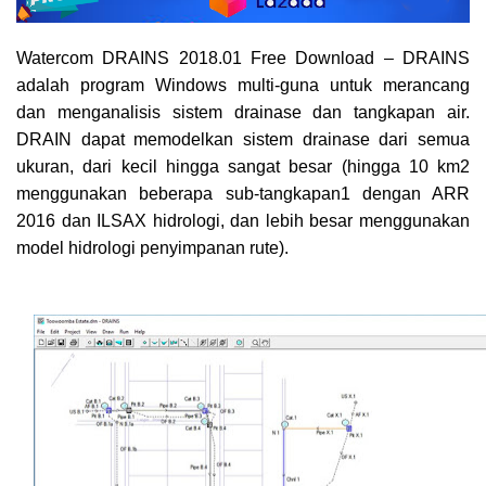
Watercom DRAINS 2018.01 Free Download – DRAINS
adalah program Windows multi-guna untuk merancang
dan menganalisis sistem drainase dan tangkapan air.
DRAIN dapat memodelkan sistem drainase dari semua
ukuran, dari kecil hingga sangat besar (hingga 10 km2
menggunakan beberapa sub-tangkapan1 dengan ARR
2016 dan ILSAX hidrologi, dan lebih besar menggunakan
model hidrologi penyimpanan rute).