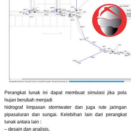
Perangkat lunak ini dapat membuat simulasi jika pola
hujan berubah menjadi
hidrograf limpasan stormwater dan juga rute jaringan
pipasaluran dan sungai. Kelebihan lain dari perangkat
lunak antara lain :
– desain dan analisis,