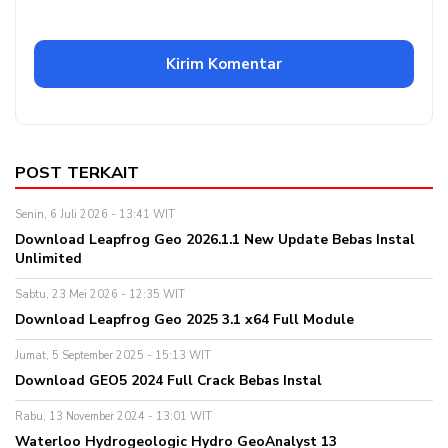
POST TERKAIT
Senin, 6 Juli 2026 - 13:41 WIT
Download Leapfrog Geo 2026.1.1 New Update Bebas Instal
Unlimited
Sabtu, 23 Mei 2026 - 12:35 WIT
Download Leapfrog Geo 2025 3.1 x64 Full Module
Jumat, 5 September 2025 - 15:13 WIT
Download GEO5 2024 Full Crack Bebas Instal
Rabu, 13 November 2024 - 13:01 WIT
Waterloo Hydrogeologic Hydro GeoAnalyst 13