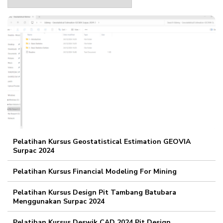
Web
Pelatihan Kursus Geostatistical Estimation GEOVIA
Surpac 2024
Pelatihan Kursus Financial Modeling For Mining
Pelatihan Kursus Design Pit Tambang Batubara
Menggunakan Surpac 2024
Pelatihan Kursus Deswik CAD 2024 Pit Design