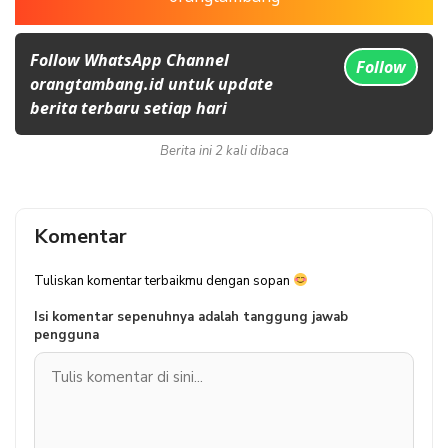
Follow WhatsApp Channel
Follow
orangtambang.id untuk update
berita terbaru setiap hari
Berita ini 2 kali dibaca
Komentar
Tuliskan komentar terbaikmu dengan sopan
Isi komentar sepenuhnya adalah tanggung jawab
pengguna