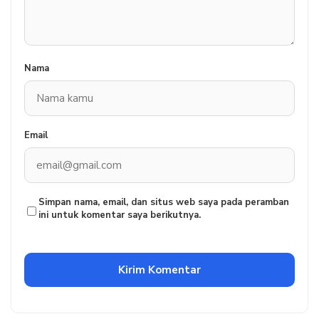
Nama
Email
Simpan nama, email, dan situs web saya pada peramban
ini untuk komentar saya berikutnya.