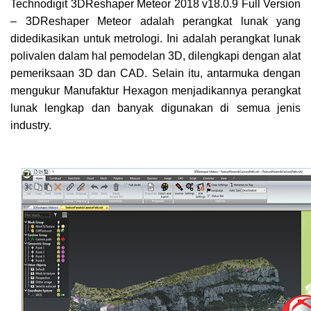
Technodigit 3DReshaper Meteor 2018 v18.0.9 Full Version
– 3DReshaper Meteor adalah perangkat lunak yang
didedikasikan untuk metrologi. Ini adalah perangkat lunak
polivalen dalam hal pemodelan 3D, dilengkapi dengan alat
pemeriksaan 3D dan CAD. Selain itu, antarmuka dengan
mengukur Manufaktur Hexagon menjadikannya perangkat
lunak lengkap dan banyak digunakan di semua jenis
industry.