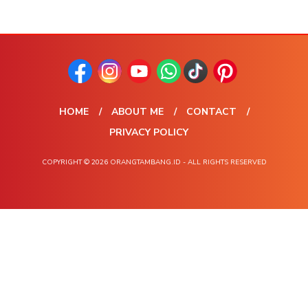
HOME
ABOUT ME
CONTACT
PRIVACY POLICY
COPYRIGHT © 2026 ORANGTAMBANG.ID - ALL RIGHTS RESERVED