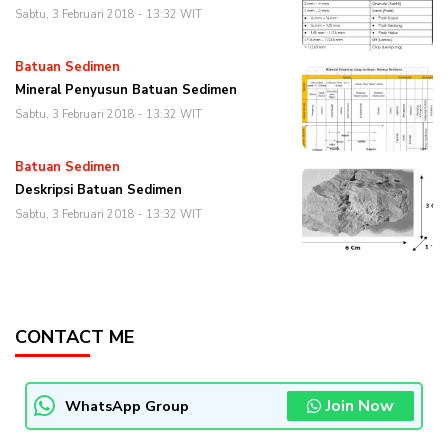
Sabtu, 3 Februari 2018 - 13:32 WIT
Batuan Sedimen
Mineral Penyusun Batuan Sedimen
Sabtu, 3 Februari 2018 - 13:32 WIT
Batuan Sedimen
Deskripsi Batuan Sedimen
Sabtu, 3 Februari 2018 - 13:32 WIT
CONTACT ME
Join Now
WhatsApp Group