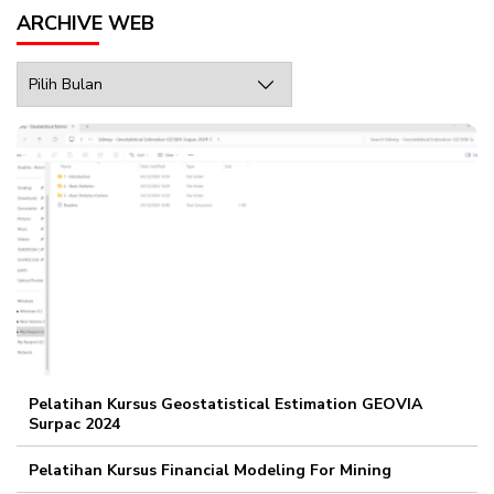
ARCHIVE WEB
Archive
Web
Pelatihan Kursus Geostatistical Estimation GEOVIA
Surpac 2024
Pelatihan Kursus Financial Modeling For Mining