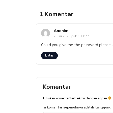
1 Komentar
Anonim
7 Juni 2020 pukul 11:22
Could you give me the password please!
Balas
Komentar
Tuliskan komentar terbaikmu dengan sopan
Isi komentar sepenuhnya adalah tanggung