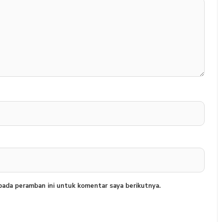
pada peramban ini untuk komentar saya berikutnya.