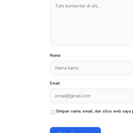
Nama
Email
Simpan nama, email, dan situs web saya 