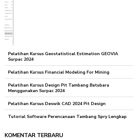
Pelatihan Kursus Geostatistical Estimation GEOVIA
Surpac 2024
Pelatihan Kursus Financial Modeling For Mining
Pelatihan Kursus Design Pit Tambang Batubara
Menggunakan Surpac 2024
Pelatihan Kursus Deswik CAD 2024 Pit Design
Tutorial Software Perencanaan Tambang Spry Lengkap
KOMENTAR TERBARU